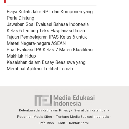
Biaya Kuliah Jalur RPL dan Komponen yang
Perlu Dihitung
Jawaban Soal Evaluasi Bahasa Indonesia
Kelas 6 tentang Teks Eksplanasi Ilmiah
Tujuan Pembelajaran IPAS Kelas 6 untuk
Materi Negara-negara ASEAN
Soal Evaluasi IPA Kelas 7 Materi Klasifikasi
Makhluk Hidup
Kesalahan dalam Essay Beasiswa yang
Membuat Aplikasi Terlihat Lemah
Ketentuan dan Kebijakan Privacy
Syarat dan Ketentuan
Pedoman Media Siber
Tentang Media Edukasi Indonesia
Info Iklan
Karir
Kontak Kami