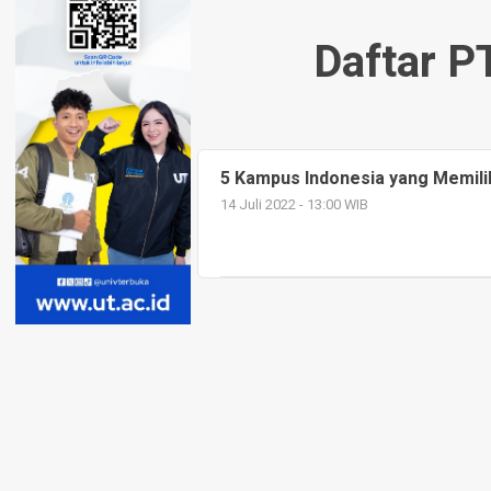
Daftar P
5 Kampus Indonesia yang Memilik
14 Juli 2022 - 13:00 WIB