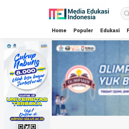
Home
Populer
Edukasi