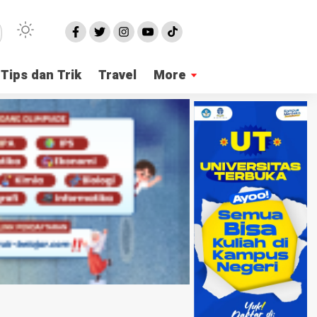
Tips dan Trik
Travel
More