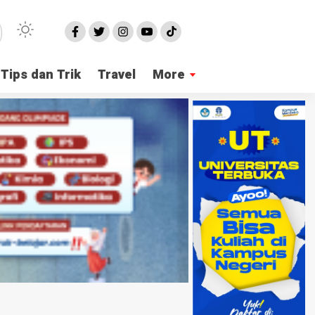
Tips dan Trik
Travel
More