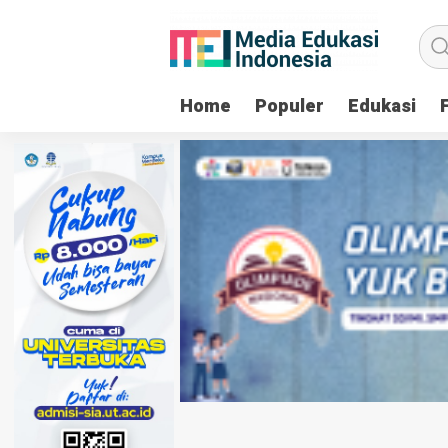
Home
Populer
Edukasi