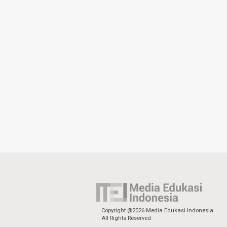
Copyright @2026 Media Edukasi Indonesia
All Rights Reserved