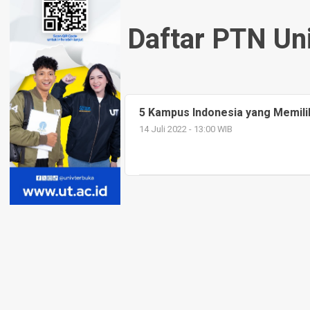
Daftar PTN Uni
5 Kampus Indonesia yang Memilik
14 Juli 2022 - 13:00 WIB