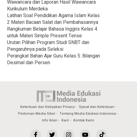
Wawancara dan Laporan Hasil Wawancara
Kurikulum Merdeka
Latihan Soal Pendidikan Agama Islam Kelas
2 Materi Bacaan Salat dan Pembahasannya
Rangkuman Belajar Bahasa Inggris Kelas 4
untuk Materi Simple Present Tense
Urutan Pilihan Program Studi SNBT dan
Pengaruhnya pada Seleksi
Perangkat Bahan Ajar Guru Kelas 5: Bilangan
Desimal dan Persen
Ketentuan dan Kebijakan Privacy
Syarat dan Ketentuan
Pedoman Media Siber
Tentang Media Edukasi Indonesia
Info Iklan
Karir
Kontak Kami