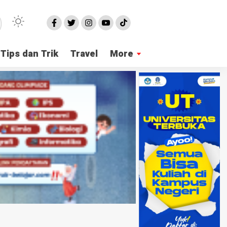
Tips dan Trik
Travel
More