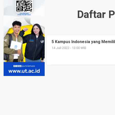
Daftar 
5 Kampus Indonesia yang Memilik
14 Juli 2022 - 13:00 WIB