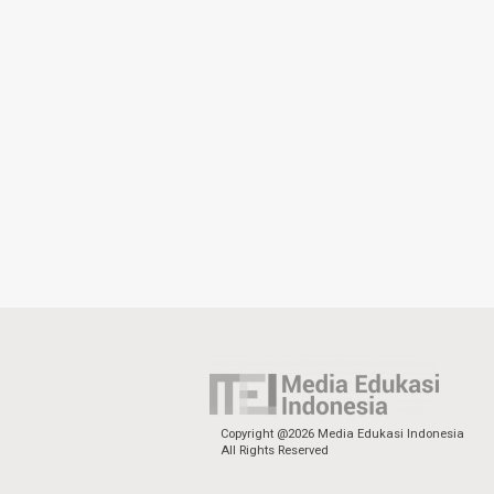
Copyright @2026 Media Edukasi Indonesia
All Rights Reserved