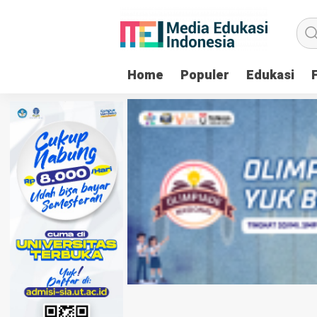
Home
Populer
Edukasi