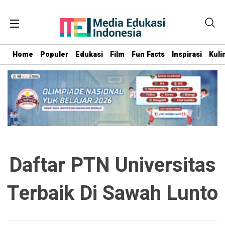
Home
Populer
Edukasi
Film
Fun Facts
Inspirasi
Kuli
Daftar PTN Universitas
Terbaik Di Sawah Lunto