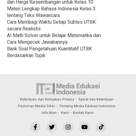
dan Harga Keseimbangan untuk Kelas 10
Materi Lengkap Bahasa Indonesia Kelas 3
tentang Teks Wawancara
Cara Membagi Waktu Setiap Subtes UTBK
secara Realistis
AI Math Solver untuk Belajar Matematika dan
Cara Mengecek Jawabannya
Bank Soal Pengetahuan Kuantitatif UTBK
Berdasarkan Topik
Ketentuan dan Kebijakan Privacy
Syarat dan Ketentuan
Pedoman Media Siber
Tentang Media Edukasi Indonesia
Info Iklan
Karir
Kontak Kami