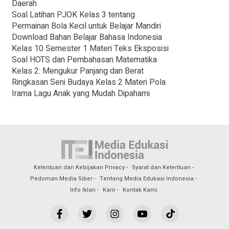
Daerah
Soal Latihan PJOK Kelas 3 tentang
Permainan Bola Kecil untuk Belajar Mandiri
Download Bahan Belajar Bahasa Indonesia
Kelas 10 Semester 1 Materi Teks Eksposisi
Soal HOTS dan Pembahasan Matematika
Kelas 2: Mengukur Panjang dan Berat
Ringkasan Seni Budaya Kelas 2 Materi Pola
Irama Lagu Anak yang Mudah Dipahami
Ketentuan dan Kebijakan Privacy
Syarat dan Ketentuan
Pedoman Media Siber
Tentang Media Edukasi Indonesia
Info Iklan
Karir
Kontak Kami