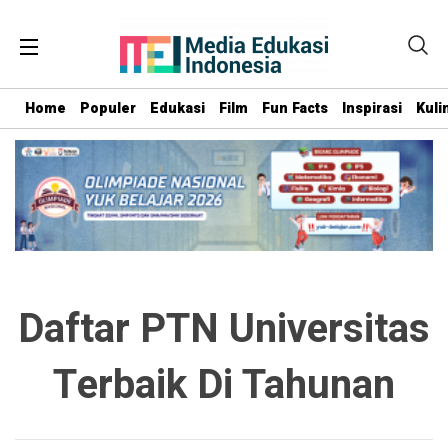
Home
Populer
Edukasi
Film
Fun Facts
Inspirasi
Kuli
Daftar PTN Universitas
Terbaik Di Tahunan