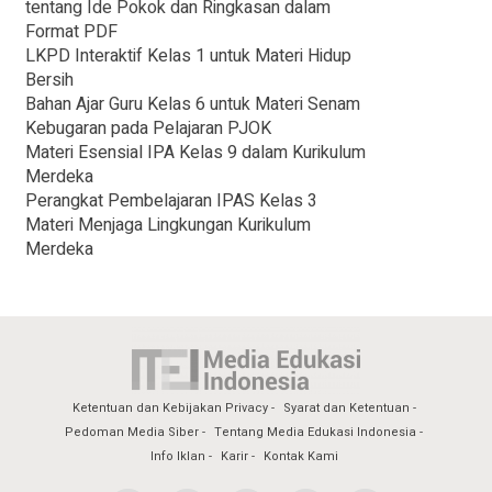
tentang Ide Pokok dan Ringkasan dalam
Format PDF
LKPD Interaktif Kelas 1 untuk Materi Hidup
Bersih
Bahan Ajar Guru Kelas 6 untuk Materi Senam
Kebugaran pada Pelajaran PJOK
Materi Esensial IPA Kelas 9 dalam Kurikulum
Merdeka
Perangkat Pembelajaran IPAS Kelas 3
Materi Menjaga Lingkungan Kurikulum
Merdeka
Ketentuan dan Kebijakan Privacy
Syarat dan Ketentuan
Pedoman Media Siber
Tentang Media Edukasi Indonesia
Info Iklan
Karir
Kontak Kami