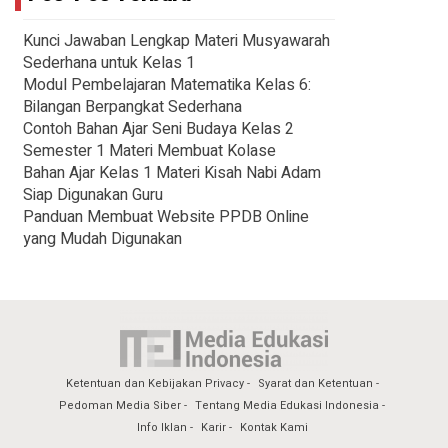
Kunci Jawaban Lengkap Materi Musyawarah
Sederhana untuk Kelas 1
Modul Pembelajaran Matematika Kelas 6:
Bilangan Berpangkat Sederhana
Contoh Bahan Ajar Seni Budaya Kelas 2
Semester 1 Materi Membuat Kolase
Bahan Ajar Kelas 1 Materi Kisah Nabi Adam
Siap Digunakan Guru
Panduan Membuat Website PPDB Online
yang Mudah Digunakan
Ketentuan dan Kebijakan Privacy
Syarat dan Ketentuan
Pedoman Media Siber
Tentang Media Edukasi Indonesia
Info Iklan
Karir
Kontak Kami