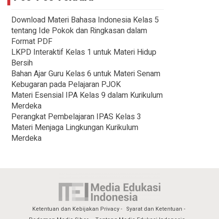
Download Materi Bahasa Indonesia Kelas 5
tentang Ide Pokok dan Ringkasan dalam
Format PDF
LKPD Interaktif Kelas 1 untuk Materi Hidup
Bersih
Bahan Ajar Guru Kelas 6 untuk Materi Senam
Kebugaran pada Pelajaran PJOK
Materi Esensial IPA Kelas 9 dalam Kurikulum
Merdeka
Perangkat Pembelajaran IPAS Kelas 3
Materi Menjaga Lingkungan Kurikulum
Merdeka
Ketentuan dan Kebijakan Privacy
Syarat dan Ketentuan