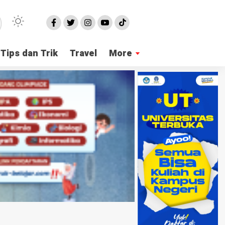
Tips dan Trik
Travel
More