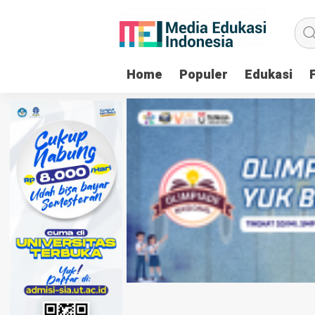
Home
Populer
Edukasi