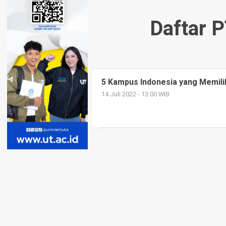
Daftar P
5 Kampus Indonesia yang Memilik
14 Juli 2022 - 13:00 WIB