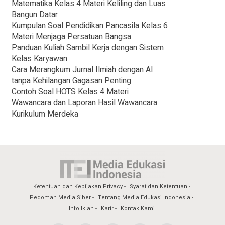
Matematika Kelas 4 Materi Keliling dan Luas
Bangun Datar
Kumpulan Soal Pendidikan Pancasila Kelas 6
Materi Menjaga Persatuan Bangsa
Panduan Kuliah Sambil Kerja dengan Sistem
Kelas Karyawan
Cara Merangkum Jurnal Ilmiah dengan AI
tanpa Kehilangan Gagasan Penting
Contoh Soal HOTS Kelas 4 Materi
Wawancara dan Laporan Hasil Wawancara
Kurikulum Merdeka
Ketentuan dan Kebijakan Privacy
Syarat dan Ketentuan
Pedoman Media Siber
Tentang Media Edukasi Indonesia
Info Iklan
Karir
Kontak Kami