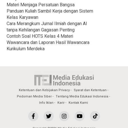
Materi Menjaga Persatuan Bangsa
Panduan Kuliah Sambil Kerja dengan Sistem
Kelas Karyawan
Cara Merangkum Jurnal Ilmiah dengan AI
tanpa Kehilangan Gagasan Penting
Contoh Soal HOTS Kelas 4 Materi
Wawancara dan Laporan Hasil Wawancara
Kurikulum Merdeka
Ketentuan dan Kebijakan Privacy
Syarat dan Ketentuan
Pedoman Media Siber
Tentang Media Edukasi Indonesia
Info Iklan
Karir
Kontak Kami