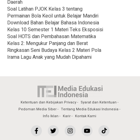
Daerah
Soal Latihan PJOK Kelas 3 tentang
Permainan Bola Kecil untuk Belajar Mandiri
Download Bahan Belajar Bahasa Indonesia
Kelas 10 Semester 1 Materi Teks Eksposisi
Soal HOTS dan Pembahasan Matematika
Kelas 2: Mengukur Panjang dan Berat
Ringkasan Seni Budaya Kelas 2 Materi Pola
Irama Lagu Anak yang Mudah Dipahami
Ketentuan dan Kebijakan Privacy
Syarat dan Ketentuan
Pedoman Media Siber
Tentang Media Edukasi Indonesia
Info Iklan
Karir
Kontak Kami