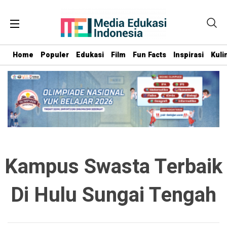
Home
Populer
Edukasi
Film
Fun Facts
Inspirasi
Kuli
Kampus Swasta Terbaik
Di Hulu Sungai Tengah