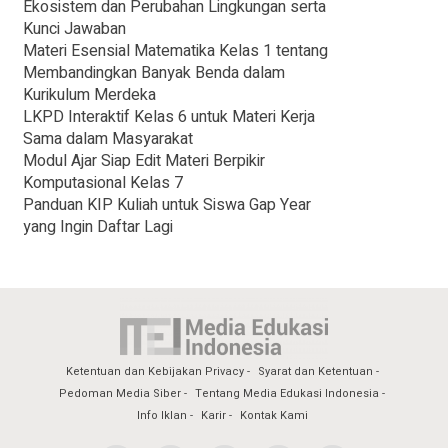
Ekosistem dan Perubahan Lingkungan serta
Kunci Jawaban
Materi Esensial Matematika Kelas 1 tentang
Membandingkan Banyak Benda dalam
Kurikulum Merdeka
LKPD Interaktif Kelas 6 untuk Materi Kerja
Sama dalam Masyarakat
Modul Ajar Siap Edit Materi Berpikir
Komputasional Kelas 7
Panduan KIP Kuliah untuk Siswa Gap Year
yang Ingin Daftar Lagi
Ketentuan dan Kebijakan Privacy
Syarat dan Ketentuan
Pedoman Media Siber
Tentang Media Edukasi Indonesia
Info Iklan
Karir
Kontak Kami