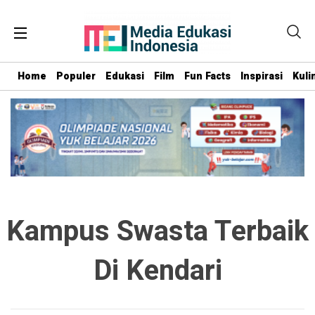
Home
Populer
Edukasi
Film
Fun Facts
Inspirasi
Kuli
Kampus Swasta Terbaik
Di Kendari