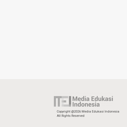
Copyright @2026 Media Edukasi Indonesia
All Rights Reserved