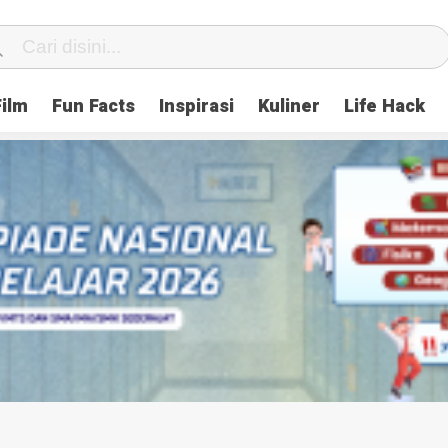
Film
Fun Facts
Inspirasi
Kuliner
Life Hack