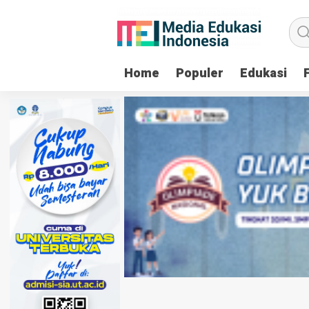
Home
Populer
Edukasi