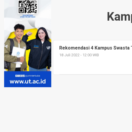
Kamp
Rekomendasi 4 Kampus Swasta T
18 Juli 2022 - 12:00 WIB