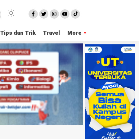
Tips dan Trik
Travel
More