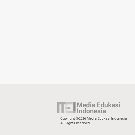
Copyright @2026 Media Edukasi Indonesia
All Rights Reserved