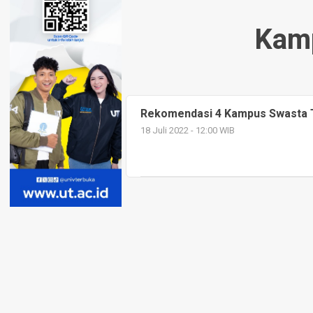
Kamp
Rekomendasi 4 Kampus Swasta T
18 Juli 2022 - 12:00 WIB