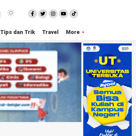
Tips dan Trik
Travel
More