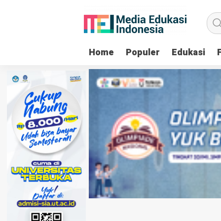
Home
Populer
Edukasi