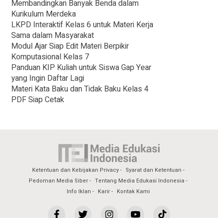
Membandingkan Banyak Benda dalam
Kurikulum Merdeka
LKPD Interaktif Kelas 6 untuk Materi Kerja
Sama dalam Masyarakat
Modul Ajar Siap Edit Materi Berpikir
Komputasional Kelas 7
Panduan KIP Kuliah untuk Siswa Gap Year
yang Ingin Daftar Lagi
Materi Kata Baku dan Tidak Baku Kelas 4
PDF Siap Cetak
Ketentuan dan Kebijakan Privacy
Syarat dan Ketentuan
Pedoman Media Siber
Tentang Media Edukasi Indonesia
Info Iklan
Karir
Kontak Kami