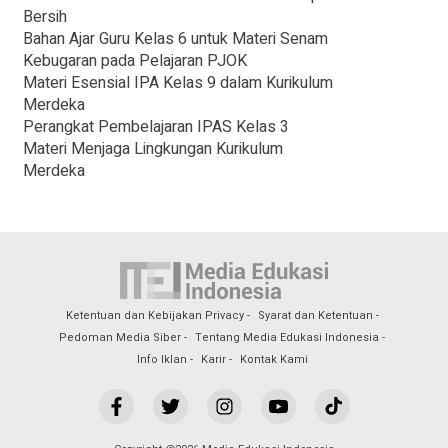
Bersih
Bahan Ajar Guru Kelas 6 untuk Materi Senam
Kebugaran pada Pelajaran PJOK
Materi Esensial IPA Kelas 9 dalam Kurikulum
Merdeka
Perangkat Pembelajaran IPAS Kelas 3
Materi Menjaga Lingkungan Kurikulum
Merdeka
Ketentuan dan Kebijakan Privacy
Syarat dan Ketentuan
Pedoman Media Siber
Tentang Media Edukasi Indonesia
Info Iklan
Karir
Kontak Kami