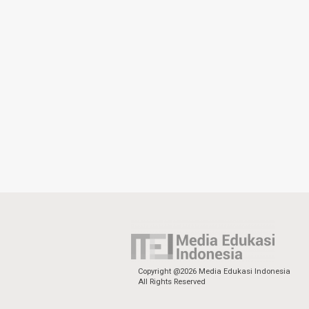
Copyright @2026 Media Edukasi Indonesia
All Rights Reserved