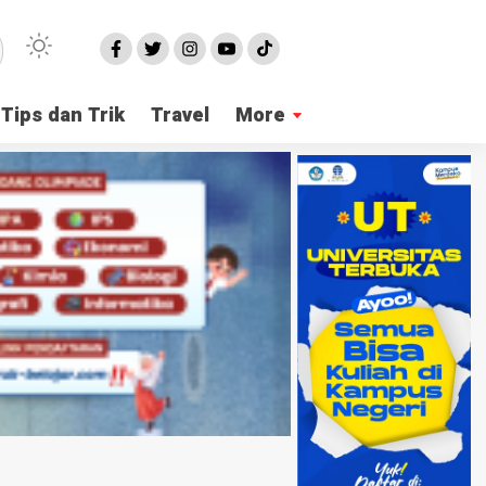
Tips dan Trik
Travel
More