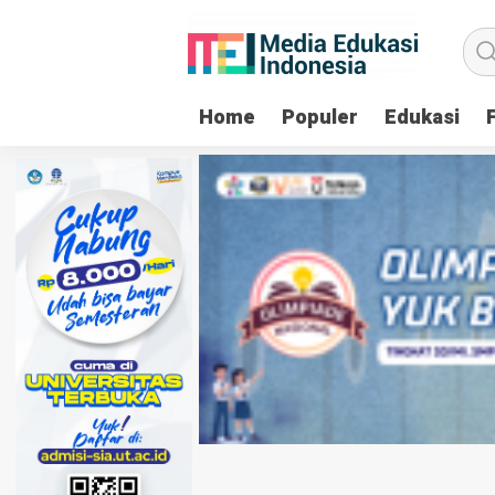
Home
Populer
Edukasi