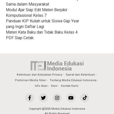
Sama dalam Masyarakat
Modul Ajar Siap Edit Materi Berpikir
Komputasional Kelas 7
Panduan KIP Kuliah untuk Siswa Gap Year
yang Ingin Daftar Lagi
Materi Kata Baku dan Tidak Baku Kelas 4
PDF Siap Cetak
Ketentuan dan Kebijakan Privacy
Syarat dan Ketentuan
Pedoman Media Siber
Tentang Media Edukasi Indonesia
Info Iklan
Karir
Kontak Kami
Copyright @2026 Media Edukasi Indonesia
All Rights Reserved