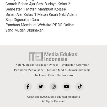
Contoh Bahan Ajar Seni Budaya Kelas 2
Semester 1 Materi Membuat Kolase
Bahan Ajar Kelas 1 Materi Kisah Nabi Adam
Siap Digunakan Guru
Panduan Membuat Website PPDB Online
yang Mudah Digunakan
Ketentuan dan Kebijakan Privacy
Syarat dan Ketentuan
Pedoman Media Siber
Tentang Media Edukasi Indonesia
Info Iklan
Karir
Kontak Kami
Copyright @2026 Media Edukasi Indonesia
All Rights Reserved