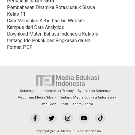
Persatuan dalam NKRI
Pembahasan Dinamika Rotasi untuk Siswa
Kelas 11
Cara Mengukur Keberhasilan Website
Kampus dari Data Analytics
Download Materi Bahasa Indonesia Kelas 5
tentang Ide Pokok dan Ringkasan dalam
Format PDF
Ketentuan dan Kebijakan Privacy
Syarat dan Ketentuan
Pedoman Media Siber
Tentang Media Edukasi Indonesia
Info Iklan
Karir
Kontak Kami
Copyright @2026 Media Edukasi Indonesia