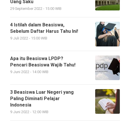
Uang Saku
29 September 2022 - 15:00 WIB
4 Istilah dalam Beasiswa,
Sebelum Daftar Harus Tahu Ini!
9 Juli 2022 - 15:00 WIB
Apa itu Beasiswa LPDP?
Pencari Beasiswa Wajib Tahu!
9 Juni 2022 - 14:00 WIB
3 Beasiswa Luar Negeri yang
Paling Diminati Pelajar
Indonesia
9 Juni 2022 - 12:00 WIB