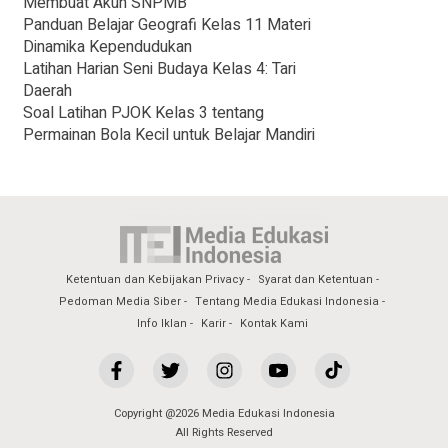
Membuat Akun SNPMB
Panduan Belajar Geografi Kelas 11 Materi
Dinamika Kependudukan
Latihan Harian Seni Budaya Kelas 4: Tari
Daerah
Soal Latihan PJOK Kelas 3 tentang
Permainan Bola Kecil untuk Belajar Mandiri
Ketentuan dan Kebijakan Privacy
Syarat dan Ketentuan
Pedoman Media Siber
Tentang Media Edukasi Indonesia
Info Iklan
Karir
Kontak Kami
Copyright @2026 Media Edukasi Indonesia
All Rights Reserved