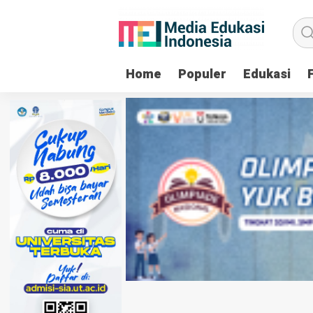
Home
Populer
Edukasi