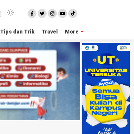
Tips dan Trik
Travel
More