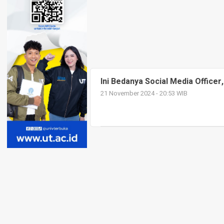
Ini Bedanya Social Media Officer,
21 November 2024 - 20:53 WIB