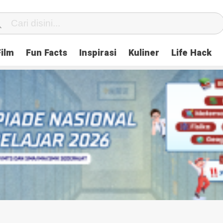
Film
Fun Facts
Inspirasi
Kuliner
Life Hack