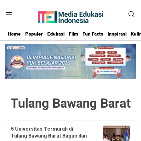
Home
Populer
Edukasi
Film
Fun Facts
Inspirasi
Kuli
Tulang Bawang Barat
5 Universitas Termurah di
Tulang Bawang Barat Bagus dan