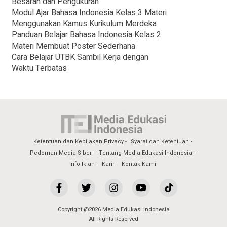
Besaran dan Pengukuran
Modul Ajar Bahasa Indonesia Kelas 3 Materi
Menggunakan Kamus Kurikulum Merdeka
Panduan Belajar Bahasa Indonesia Kelas 2
Materi Membuat Poster Sederhana
Cara Belajar UTBK Sambil Kerja dengan
Waktu Terbatas
Ketentuan dan Kebijakan Privacy
Syarat dan Ketentuan
Pedoman Media Siber
Tentang Media Edukasi Indonesia
Info Iklan
Karir
Kontak Kami
Copyright @2026 Media Edukasi Indonesia
All Rights Reserved