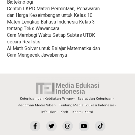
Bioteknologi
Contoh LKPD Materi Permintaan, Penawaran,
dan Harga Keseimbangan untuk Kelas 10
Materi Lengkap Bahasa Indonesia Kelas 3
tentang Teks Wawancara
Cara Membagi Waktu Setiap Subtes UTBK
secara Realistis
AI Math Solver untuk Belajar Matematika dan
Cara Mengecek Jawabannya
Ketentuan dan Kebijakan Privacy
Syarat dan Ketentuan
Pedoman Media Siber
Tentang Media Edukasi Indonesia
Info Iklan
Karir
Kontak Kami