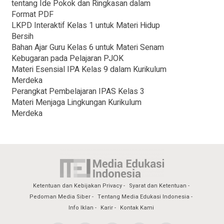
tentang Ide Pokok dan Ringkasan dalam
Format PDF
LKPD Interaktif Kelas 1 untuk Materi Hidup
Bersih
Bahan Ajar Guru Kelas 6 untuk Materi Senam
Kebugaran pada Pelajaran PJOK
Materi Esensial IPA Kelas 9 dalam Kurikulum
Merdeka
Perangkat Pembelajaran IPAS Kelas 3
Materi Menjaga Lingkungan Kurikulum
Merdeka
Ketentuan dan Kebijakan Privacy
Syarat dan Ketentuan
Pedoman Media Siber
Tentang Media Edukasi Indonesia
Info Iklan
Karir
Kontak Kami