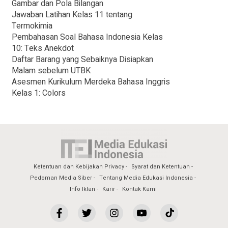
Gambar dan Pola Bilangan
Jawaban Latihan Kelas 11 tentang
Termokimia
Pembahasan Soal Bahasa Indonesia Kelas
10: Teks Anekdot
Daftar Barang yang Sebaiknya Disiapkan
Malam sebelum UTBK
Asesmen Kurikulum Merdeka Bahasa Inggris
Kelas 1: Colors
Ketentuan dan Kebijakan Privacy
Syarat dan Ketentuan
Pedoman Media Siber
Tentang Media Edukasi Indonesia
Info Iklan
Karir
Kontak Kami