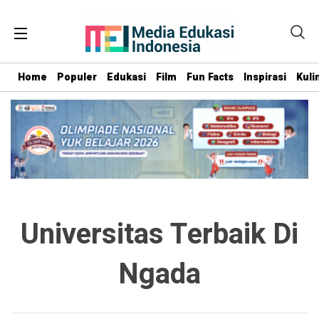
Home
Populer
Edukasi
Film
Fun Facts
Inspirasi
Kuli
Universitas Terbaik Di
Ngada