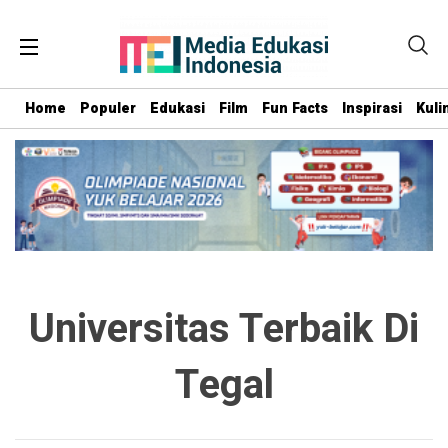
Home
Populer
Edukasi
Film
Fun Facts
Inspirasi
Kuli
Universitas Terbaik Di
Tegal