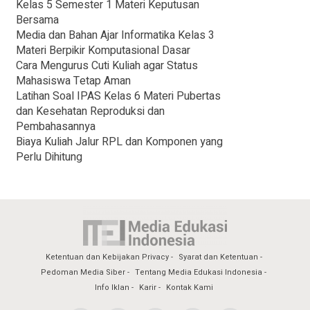
Kelas 5 Semester 1 Materi Keputusan
Bersama
Media dan Bahan Ajar Informatika Kelas 3
Materi Berpikir Komputasional Dasar
Cara Mengurus Cuti Kuliah agar Status
Mahasiswa Tetap Aman
Latihan Soal IPAS Kelas 6 Materi Pubertas
dan Kesehatan Reproduksi dan
Pembahasannya
Biaya Kuliah Jalur RPL dan Komponen yang
Perlu Dihitung
Ketentuan dan Kebijakan Privacy
Syarat dan Ketentuan
Pedoman Media Siber
Tentang Media Edukasi Indonesia
Info Iklan
Karir
Kontak Kami