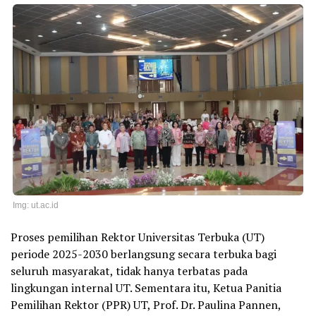
Img: ut.ac.id
Proses pemilihan Rektor Universitas Terbuka (UT)
periode 2025-2030 berlangsung secara terbuka bagi
seluruh masyarakat, tidak hanya terbatas pada
lingkungan internal UT. Sementara itu, Ketua Panitia
Pemilihan Rektor (PPR) UT, Prof. Dr. Paulina Pannen,