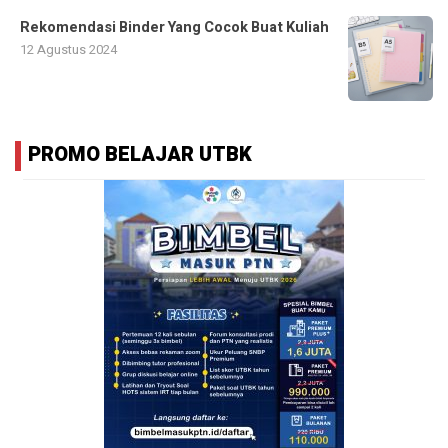
Rekomendasi Binder Yang Cocok Buat Kuliah
12 Agustus 2024
PROMO BELAJAR UTBK