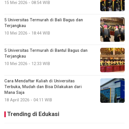
15 Mei 2026 - 08:54 WIB
5 Universitas Termurah di Bali Bagus dan
Terjangkau
10 Mei 2026 - 18:44 WIB
5 Universitas Termurah di Bantul Bagus dan
Terjangkau
10 Mei 2026 - 12:33 WIB
Cara Mendaftar Kuliah di Universitas
Terbuka, Mudah dan Bisa Dilakukan dari
Mana Saja
18 April 2026 - 04:11 WIB
Trending di Edukasi