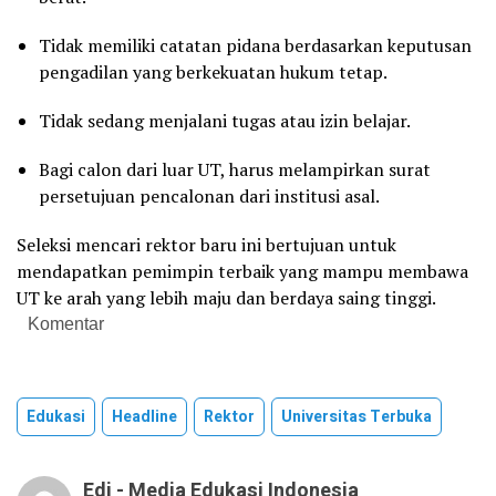
Tidak memiliki catatan pidana berdasarkan keputusan
pengadilan yang berkekuatan hukum tetap.
Tidak sedang menjalani tugas atau izin belajar.
Bagi calon dari luar UT, harus melampirkan surat
persetujuan pencalonan dari institusi asal.
Seleksi mencari rektor baru ini bertujuan untuk
mendapatkan pemimpin terbaik yang mampu membawa
UT ke arah yang lebih maju dan berdaya saing tinggi.
Komentar
Edukasi
Headline
Rektor
Universitas Terbuka
Edi - Media Edukasi Indonesia