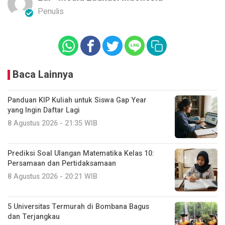
Penulis
Baca Lainnya
Panduan KIP Kuliah untuk Siswa Gap Year
yang Ingin Daftar Lagi
8 Agustus 2026 - 21:35 WIB
Prediksi Soal Ulangan Matematika Kelas 10:
Persamaan dan Pertidaksamaan
8 Agustus 2026 - 20:21 WIB
5 Universitas Termurah di Bombana Bagus
dan Terjangkau