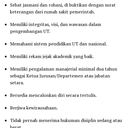
Sehat jasmani dan rohani, di buktikan dengan surat
keterangan dari rumah sakit pemerintah.
Memiliki integritas, visi, dan wawasan dalam
pengembangan UT.
Memahami sistem pendidikan UT dan nasional.
Memiliki rekam jejak akademik yang baik.
Memiliki pengalaman manajerial minimal dua tahun
sebagai Ketua Jurusan/Departemen atau jabatan
setara.
Bersedia mencalonkan diri secara tertulis.
Berjiwa kewirausahaan.
Tidak pernah menerima hukuman disiplin sedang atau
berat.