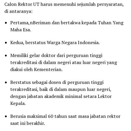
Calon Rektor UT harus memenuhi sejumlah persyaratan,
di antaranya:
Pertama,nBeriman dan bertakwa kepada Tuhan Yang
Maha Esa.
Kedua, berstatus Warga Negara Indonesia.
Memiliki gelar doktor dari perguruan tinggi
terakreditasi di dalam negeri atau luar negeri yang
diakui oleh Kementerian.
Berstatus sebagai dosen di perguruan tinggi
terakreditasi, baik di dalam maupun luar negeri,
dengan jabatan akademik minimal setara Lektor
Kepala.
Berusia maksimal 60 tahun saat masa jabatan rektor
saat ini berakhir.