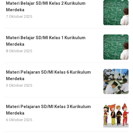
Materi Belajar SD/MI Kelas 2 Kurikulum
Merdeka
7 Oktober 2025
Materi Belajar SD/MI Kelas 1 Kurikulum
Merdeka
8 Oktober 2025
Materi Pelajaran SD/MI Kelas 6 Kurikulum
Merdeka
3 Oktober 2025
Materi Pelajaran SD/MI Kelas 3 Kurikulum
Merdeka
6 Oktober 2025