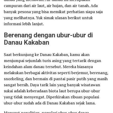
campuran dari air laut, air hujan, dan air tanah. Ada
banyak pesona yang bisa memikat perhatian siapa saja
yang melihatnya. Yuk simak ulasan berikut untuk
informasi lebih lanjut.
Berenang dengan ubur-ubur di
Danau Kakaban
Saat berkunjung ke Danau Kakaban, kamu akan
menjumpai sejumlah turis asing yang tertarik dengan
keindahan alam danau tersebut. Mereka biasanya
melakukan berbagai aktivitas seperti berjemur, berenang,
snorkeling, dan bermain di pantai pasir putih yang masih
sangat bersih. Daya tarik lain yang banyak wisatawan
sukai adalah keberadaan biota laut berupa ubur-ubur
yang tidak menyengat. Diperkirakan ribuan populasi
ubur-ubur sudah ada di Danau Kakaban sejak lama.
Menurut penelitian, populasi ubur-ubur danau