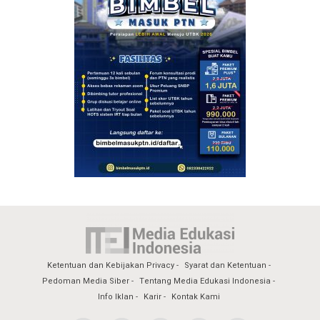
Ketentuan dan Kebijakan Privacy
Syarat dan Ketentuan
Pedoman Media Siber
Tentang Media Edukasi Indonesia
Info Iklan
Karir
Kontak Kami