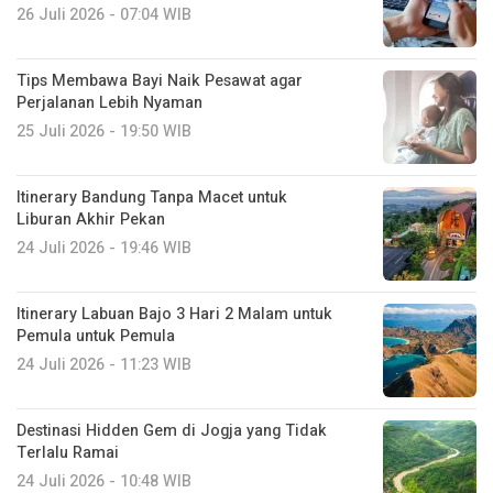
26 Juli 2026 - 07:04 WIB
Tips Membawa Bayi Naik Pesawat agar
Perjalanan Lebih Nyaman
25 Juli 2026 - 19:50 WIB
Itinerary Bandung Tanpa Macet untuk
Liburan Akhir Pekan
24 Juli 2026 - 19:46 WIB
Itinerary Labuan Bajo 3 Hari 2 Malam untuk
Pemula untuk Pemula
24 Juli 2026 - 11:23 WIB
Destinasi Hidden Gem di Jogja yang Tidak
Terlalu Ramai
24 Juli 2026 - 10:48 WIB