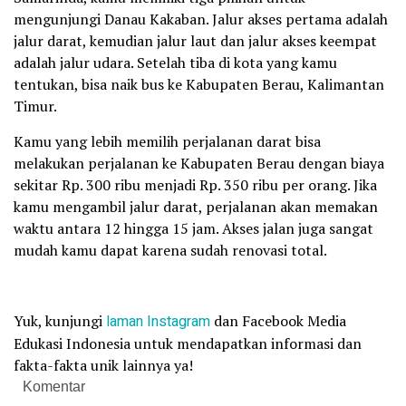
mengunjungi Danau Kakaban. Jalur akses pertama adalah
jalur darat, kemudian jalur laut dan jalur akses keempat
adalah jalur udara. Setelah tiba di kota yang kamu
tentukan, bisa naik bus ke Kabupaten Berau, Kalimantan
Timur.
Kamu yang lebih memilih perjalanan darat bisa
melakukan perjalanan ke Kabupaten Berau dengan biaya
sekitar Rp. 300 ribu menjadi Rp. 350 ribu per orang. Jika
kamu mengambil jalur darat, perjalanan akan memakan
waktu antara 12 hingga 15 jam. Akses jalan juga sangat
mudah kamu dapat karena sudah renovasi total.
Yuk, kunjungi
laman
Instagram
dan Facebook Media
Edukasi Indonesia untuk mendapatkan informasi dan
fakta-fakta unik lainnya ya!
Komentar