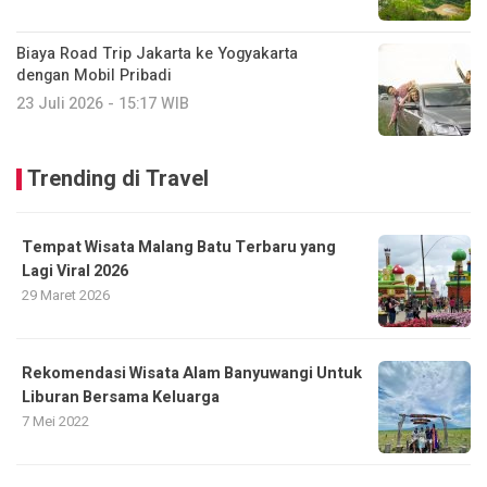
Biaya Road Trip Jakarta ke Yogyakarta
dengan Mobil Pribadi
23 Juli 2026 - 15:17 WIB
Trending di Travel
Tempat Wisata Malang Batu Terbaru yang
Lagi Viral 2026
29 Maret 2026
Rekomendasi Wisata Alam Banyuwangi Untuk
Liburan Bersama Keluarga
7 Mei 2022