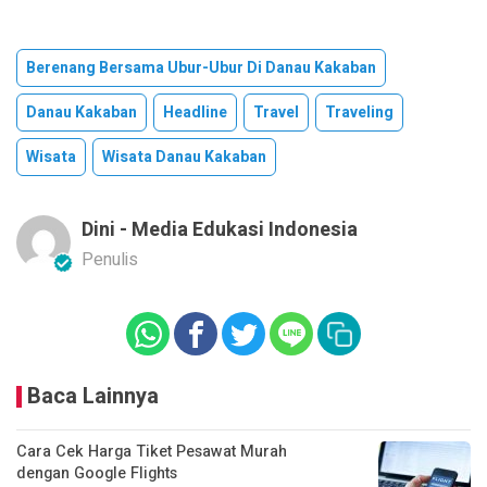
Berenang Bersama Ubur-Ubur Di Danau Kakaban
Danau Kakaban
Headline
Travel
Traveling
Wisata
Wisata Danau Kakaban
Dini - Media Edukasi Indonesia
Penulis
Baca Lainnya
Cara Cek Harga Tiket Pesawat Murah
dengan Google Flights