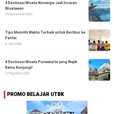
4 Destinasi Wisata Norwegia Jadi Incaran
Wisatawan
29 November 2022
Tips Memilih Waktu Terbaik untuk Berlibur ke
Pantai
6 Juni 2026
4 Destinasi Wisata Purwakarta yang Wajib
Kamu Kunjungi!
17 Agustus 2022
PROMO BELAJAR UTBK