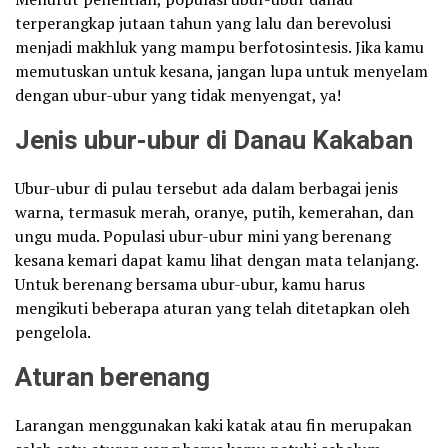
terperangkap jutaan tahun yang lalu dan berevolusi
menjadi makhluk yang mampu berfotosintesis. Jika kamu
memutuskan untuk kesana, jangan lupa untuk menyelam
dengan ubur-ubur yang tidak menyengat, ya!
Jenis ubur-ubur di Danau Kakaban
Ubur-ubur di pulau tersebut ada dalam berbagai jenis
warna, termasuk merah, oranye, putih, kemerahan, dan
ungu muda. Populasi ubur-ubur mini yang berenang
kesana kemari dapat kamu lihat dengan mata telanjang.
Untuk berenang bersama ubur-ubur, kamu harus
mengikuti beberapa aturan yang telah ditetapkan oleh
pengelola.
Aturan berenang
Larangan menggunakan kaki katak atau fin merupakan