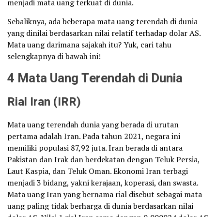
menjadi mata uang terkuat di dunia.
Sebaliknya, ada beberapa mata uang terendah di dunia
yang dinilai berdasarkan nilai relatif terhadap dolar AS.
Mata uang darimana sajakah itu? Yuk, cari tahu
selengkapnya di bawah ini!
4 Mata Uang Terendah di Dunia
Rial Iran (IRR)
Mata uang terendah dunia yang berada di urutan
pertama adalah Iran. Pada tahun 2021, negara ini
memiliki populasi 87,92 juta. Iran berada di antara
Pakistan dan Irak dan berdekatan dengan Teluk Persia,
Laut Kaspia, dan Teluk Oman. Ekonomi Iran terbagi
menjadi 3 bidang, yakni kerajaan, koperasi, dan swasta.
Mata uang Iran yang bernama rial disebut sebagai mata
uang paling tidak berharga di dunia berdasarkan nilai