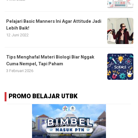
Pelajari Basic Manners Ini Agar Attitude Jadi
Lebih Baik!
12 Juni 2022
Tips Menghafal Materi Biologi Biar Nggak
Cuma Nempel, Tapi Paham
3 Februari 2026
PROMO BELAJAR UTBK