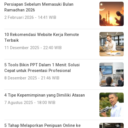
Persiapan Sebelum Memasuki Bulan
Ramadhan 2026
2 Februari 2026 - 14:41 WIB
10 Rekomendasi Website Kerja Remote
Terbaik
11 Desember 2025 - 22:40 WIB
5 Tools Bikin PPT Dalam 1 Menit: Solusi
Cepat untuk Presentasi Profesional
8 Desember 2025 - 21:46 WIB
4 Tipe Kepemimpinan yang Dimiliki Atasan
7 Agustus 2025 - 18:00 WIB
5 Tahap Melaporkan Penipuan Online ke