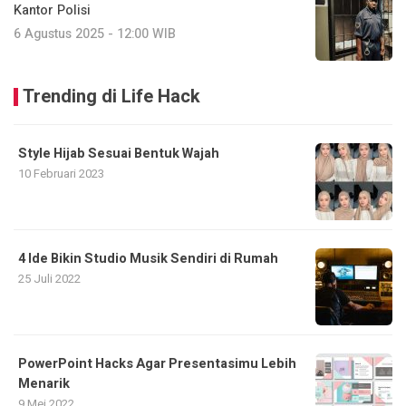
Kantor Polisi
6 Agustus 2025 - 12:00 WIB
Trending di Life Hack
Style Hijab Sesuai Bentuk Wajah
10 Februari 2023
4 Ide Bikin Studio Musik Sendiri di Rumah
25 Juli 2022
PowerPoint Hacks Agar Presentasimu Lebih
Menarik
9 Mei 2022