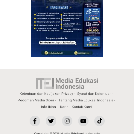
Ketentuan dan Kebijakan Privacy
Syarat dan Ketentuan
Pedoman Media Siber
Tentang Media Edukasi Indonesia
Info Iklan
Karir
Kontak Kami
Copyright @2026 Media Edukasi Indonesia