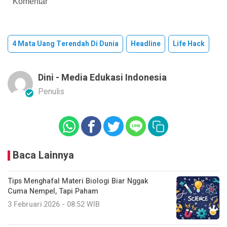
Komentar
4 Mata Uang Terendah Di Dunia
Headline
Life Hack
Dini - Media Edukasi Indonesia
Penulis
Baca Lainnya
Tips Menghafal Materi Biologi Biar Nggak
Cuma Nempel, Tapi Paham
3 Februari 2026 - 08:52 WIB