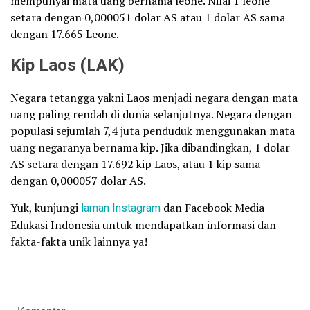
mempunyai mata uang bernama leone. Nilai 1 leone
setara dengan 0,000051 dolar AS atau 1 dolar AS sama
dengan 17.665 Leone.
Kip Laos (LAK)
Negara tetangga yakni Laos menjadi negara dengan mata
uang paling rendah di dunia selanjutnya. Negara dengan
populasi sejumlah 7,4 juta penduduk menggunakan mata
uang negaranya bernama kip. Jika dibandingkan, 1 dolar
AS setara dengan 17.692 kip Laos, atau 1 kip sama
dengan 0,000057 dolar AS.
Yuk, kunjungi
laman
Instagram
dan Facebook Media
Edukasi Indonesia untuk mendapatkan informasi dan
fakta-fakta unik lainnya ya!