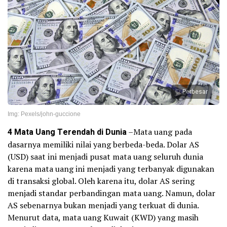
Perbesar
Img: Pexels/john-guccione
4 Mata Uang Terendah di Dunia
–Mata uang pada
dasarnya memiliki nilai yang berbeda-beda. Dolar AS
(USD) saat ini menjadi pusat mata uang seluruh dunia
karena mata uang ini menjadi yang terbanyak digunakan
di transaksi global. Oleh karena itu, dolar AS sering
menjadi standar perbandingan mata uang. Namun, dolar
AS sebenarnya bukan menjadi yang terkuat di dunia.
Menurut data, mata uang Kuwait (KWD) yang masih