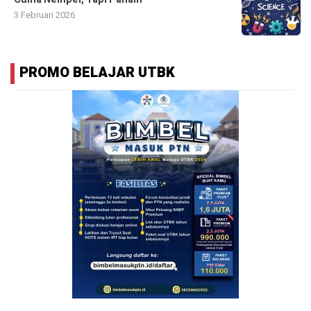
3 Februari 2026
PROMO BELAJAR UTBK