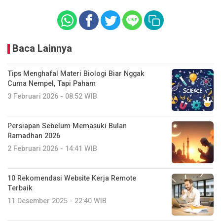
Baca Lainnya
Tips Menghafal Materi Biologi Biar Nggak
Cuma Nempel, Tapi Paham
3 Februari 2026 - 08:52 WIB
Persiapan Sebelum Memasuki Bulan
Ramadhan 2026
2 Februari 2026 - 14:41 WIB
10 Rekomendasi Website Kerja Remote
Terbaik
11 Desember 2025 - 22:40 WIB