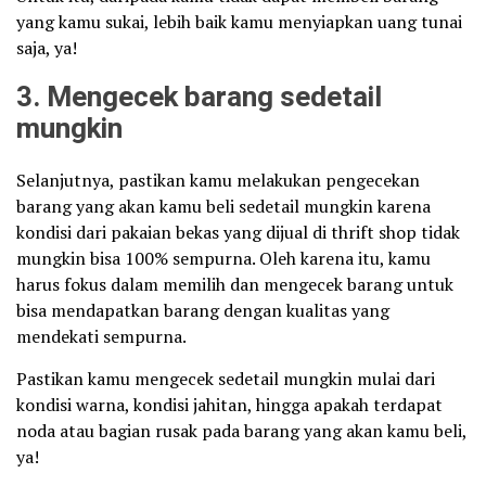
yang kamu sukai, lebih baik kamu menyiapkan uang tunai
saja, ya!
3. Mengecek barang sedetail
mungkin
Selanjutnya, pastikan kamu melakukan pengecekan
barang yang akan kamu beli sedetail mungkin karena
kondisi dari pakaian bekas yang dijual di thrift shop tidak
mungkin bisa 100% sempurna. Oleh karena itu, kamu
harus fokus dalam memilih dan mengecek barang untuk
bisa mendapatkan barang dengan kualitas yang
mendekati sempurna.
Pastikan kamu mengecek sedetail mungkin mulai dari
kondisi warna, kondisi jahitan, hingga apakah terdapat
noda atau bagian rusak pada barang yang akan kamu beli,
ya!