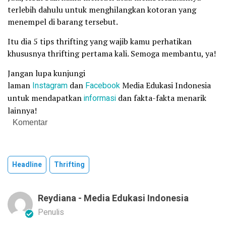
terlebih dahulu untuk menghilangkan kotoran yang
menempel di barang tersebut.
Itu dia 5 tips thrifting yang wajib kamu perhatikan
khususnya thrifting pertama kali. Semoga membantu, ya!
Jangan lupa kunjungi
laman
Instagram
dan
Facebook
Media Edukasi Indonesia
untuk mendapatkan
informasi
dan fakta-fakta menarik
lainnya!
Komentar
Headline
Thrifting
Reydiana - Media Edukasi Indonesia
Penulis