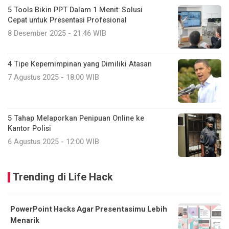
5 Tools Bikin PPT Dalam 1 Menit: Solusi
Cepat untuk Presentasi Profesional
8 Desember 2025 - 21:46 WIB
4 Tipe Kepemimpinan yang Dimiliki Atasan
7 Agustus 2025 - 18:00 WIB
5 Tahap Melaporkan Penipuan Online ke
Kantor Polisi
6 Agustus 2025 - 12:00 WIB
Trending di Life Hack
PowerPoint Hacks Agar Presentasimu Lebih
Menarik