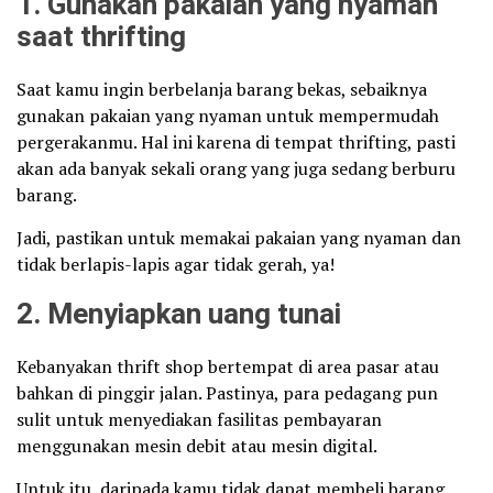
1. Gunakan pakaian yang nyaman
saat thrifting
Saat kamu ingin berbelanja barang bekas, sebaiknya
gunakan pakaian yang nyaman untuk mempermudah
pergerakanmu. Hal ini karena di tempat thrifting, pasti
akan ada banyak sekali orang yang juga sedang berburu
barang.
Jadi, pastikan untuk memakai pakaian yang nyaman dan
tidak berlapis-lapis agar tidak gerah, ya!
2. Menyiapkan uang tunai
Kebanyakan thrift shop bertempat di area pasar atau
bahkan di pinggir jalan. Pastinya, para pedagang pun
sulit untuk menyediakan fasilitas pembayaran
menggunakan mesin debit atau mesin digital.
Untuk itu, daripada kamu tidak dapat membeli barang