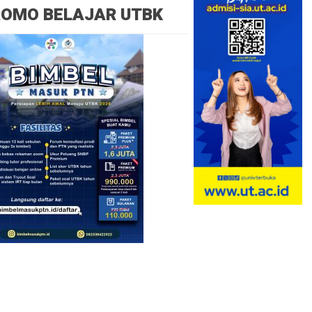
ROMO BELAJAR UTBK