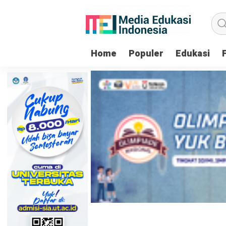
Home
Populer
Edukasi