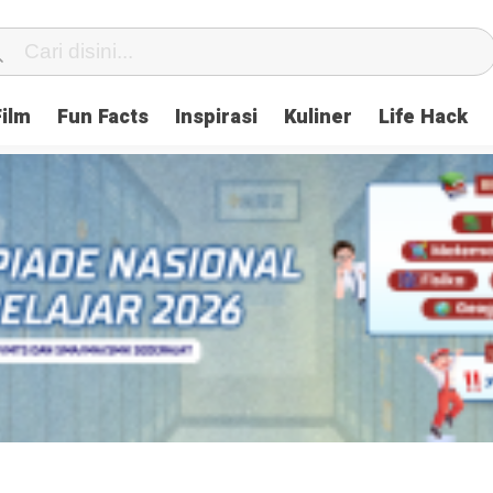
Film
Fun Facts
Inspirasi
Kuliner
Life Hack