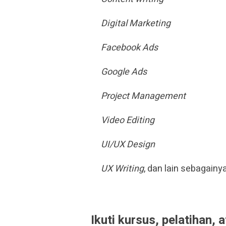
Digital Marketing
Facebook Ads
Google Ads
Project Management
Video Editing
UI/UX Design
UX Writing
, dan lain sebagainya
Ikuti kursus, pelatihan, a