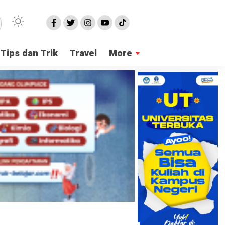
Tips dan Trik
Travel
More