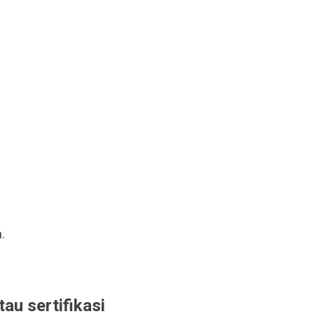
.
tau sertifikasi