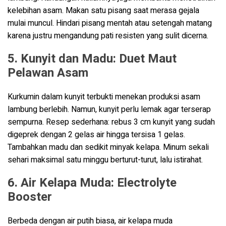
kelebihan asam. Makan satu pisang saat merasa gejala
mulai muncul. Hindari pisang mentah atau setengah matang
karena justru mengandung pati resisten yang sulit dicerna.
5. Kunyit dan Madu: Duet Maut
Pelawan Asam
Kurkumin dalam kunyit terbukti menekan produksi asam
lambung berlebih. Namun, kunyit perlu lemak agar terserap
sempurna. Resep sederhana: rebus 3 cm kunyit yang sudah
digeprek dengan 2 gelas air hingga tersisa 1 gelas.
Tambahkan madu dan sedikit minyak kelapa. Minum sekali
sehari maksimal satu minggu berturut-turut, lalu istirahat.
6. Air Kelapa Muda: Electrolyte
Booster
Berbeda dengan air putih biasa, air kelapa muda