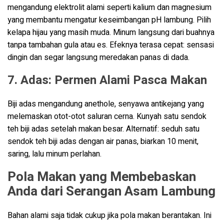
mengandung elektrolit alami seperti kalium dan magnesium
yang membantu mengatur keseimbangan pH lambung. Pilih
kelapa hijau yang masih muda. Minum langsung dari buahnya
tanpa tambahan gula atau es. Efeknya terasa cepat: sensasi
dingin dan segar langsung meredakan panas di dada.
7. Adas: Permen Alami Pasca Makan
Biji adas mengandung anethole, senyawa antikejang yang
melemaskan otot-otot saluran cerna. Kunyah satu sendok
teh biji adas setelah makan besar. Alternatif: seduh satu
sendok teh biji adas dengan air panas, biarkan 10 menit,
saring, lalu minum perlahan.
Pola Makan yang Membebaskan
Anda dari Serangan Asam Lambung
Bahan alami saja tidak cukup jika pola makan berantakan. Ini