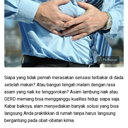
Perbesar
Siapa yang tidak pernah merasakan sensasi terbakar di dada
setelah makan? Atau bangun tengah malam dengan rasa
asam yang naik ke tenggorokan? Asam lambung naik atau
GERD memang bisa mengganggu kualitas hidup siapa saja.
Kabar baiknya, alam menyediakan banyak solusi yang bisa
langsung Anda praktikkan di rumah tanpa harus langsung
bergantung pada obat-obatan kimia.