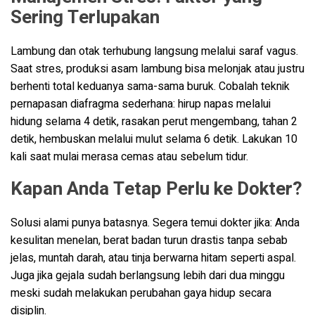
Sering Terlupakan
Lambung dan otak terhubung langsung melalui saraf vagus.
Saat stres, produksi asam lambung bisa melonjak atau justru
berhenti total keduanya sama-sama buruk. Cobalah teknik
pernapasan diafragma sederhana: hirup napas melalui
hidung selama 4 detik, rasakan perut mengembang, tahan 2
detik, hembuskan melalui mulut selama 6 detik. Lakukan 10
kali saat mulai merasa cemas atau sebelum tidur.
Kapan Anda Tetap Perlu ke Dokter?
Solusi alami punya batasnya. Segera temui dokter jika: Anda
kesulitan menelan, berat badan turun drastis tanpa sebab
jelas, muntah darah, atau tinja berwarna hitam seperti aspal.
Juga jika gejala sudah berlangsung lebih dari dua minggu
meski sudah melakukan perubahan gaya hidup secara
disiplin.