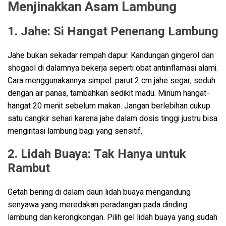
Menjinakkan Asam Lambung
1. Jahe: Si Hangat Penenang Lambung
Jahe bukan sekadar rempah dapur. Kandungan gingerol dan
shogaol di dalamnya bekerja seperti obat antiinflamasi alami.
Cara menggunakannya simpel: parut 2 cm jahe segar, seduh
dengan air panas, tambahkan sedikit madu. Minum hangat-
hangat 20 menit sebelum makan. Jangan berlebihan cukup
satu cangkir sehari karena jahe dalam dosis tinggi justru bisa
mengiritasi lambung bagi yang sensitif.
2. Lidah Buaya: Tak Hanya untuk
Rambut
Getah bening di dalam daun lidah buaya mengandung
senyawa yang meredakan peradangan pada dinding
lambung dan kerongkongan. Pilih gel lidah buaya yang sudah