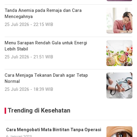
Tanda Anemia pada Remaja dan Cara
Mencegahnya
25 Juli 2026 - 22:15 WIB
Menu Sarapan Rendah Gula untuk Energi
Lebih Stabil
25 Juli 2026 - 21:51 WIB
Cara Menjaga Tekanan Darah agar Tetap
Normal
25 Juli 2026 - 18:39 WIB
Trending di Kesehatan
Cara Mengobati Mata Bintitan Tanpa Operasi
6 Januari 2023