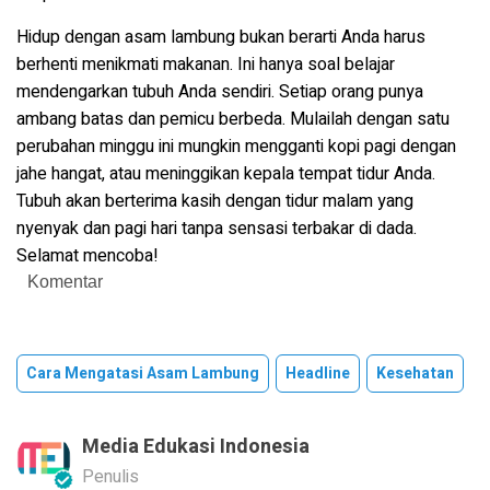
Hidup dengan asam lambung bukan berarti Anda harus
berhenti menikmati makanan. Ini hanya soal belajar
mendengarkan tubuh Anda sendiri. Setiap orang punya
ambang batas dan pemicu berbeda. Mulailah dengan satu
perubahan minggu ini mungkin mengganti kopi pagi dengan
jahe hangat, atau meninggikan kepala tempat tidur Anda.
Tubuh akan berterima kasih dengan tidur malam yang
nyenyak dan pagi hari tanpa sensasi terbakar di dada.
Selamat mencoba!
Komentar
Cara Mengatasi Asam Lambung
Headline
Kesehatan
Media Edukasi Indonesia
Penulis