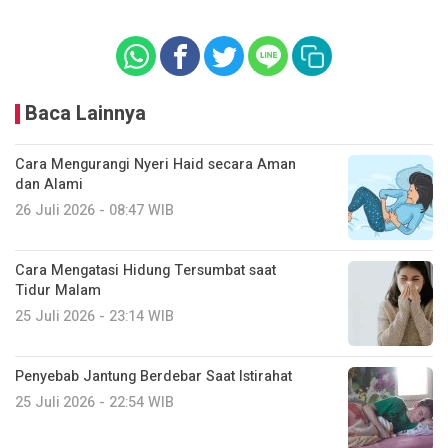
Baca Lainnya
Cara Mengurangi Nyeri Haid secara Aman
dan Alami
26 Juli 2026 - 08:47 WIB
Cara Mengatasi Hidung Tersumbat saat
Tidur Malam
25 Juli 2026 - 23:14 WIB
Penyebab Jantung Berdebar Saat Istirahat
25 Juli 2026 - 22:54 WIB