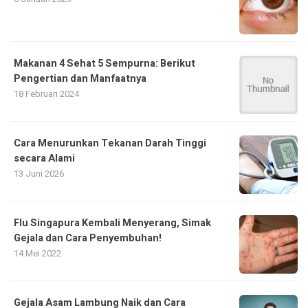
Makanan 4 Sehat 5 Sempurna: Berikut
Pengertian dan Manfaatnya
18 Februari 2024
Cara Menurunkan Tekanan Darah Tinggi
secara Alami
13 Juni 2026
Flu Singapura Kembali Menyerang, Simak
Gejala dan Cara Penyembuhan!
14 Mei 2022
Gejala Asam Lambung Naik dan Cara