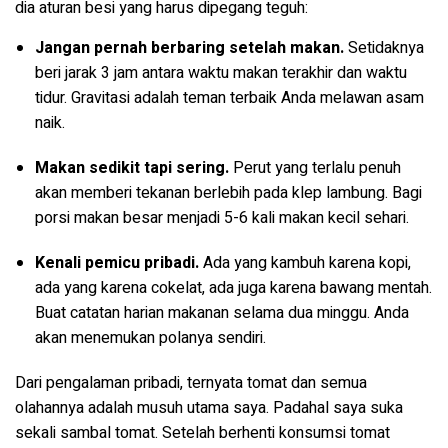
dia aturan besi yang harus dipegang teguh:
Jangan pernah berbaring setelah makan.
Setidaknya
beri jarak 3 jam antara waktu makan terakhir dan waktu
tidur. Gravitasi adalah teman terbaik Anda melawan asam
naik.
Makan sedikit tapi sering.
Perut yang terlalu penuh
akan memberi tekanan berlebih pada klep lambung. Bagi
porsi makan besar menjadi 5-6 kali makan kecil sehari.
Kenali pemicu pribadi.
Ada yang kambuh karena kopi,
ada yang karena cokelat, ada juga karena bawang mentah.
Buat catatan harian makanan selama dua minggu. Anda
akan menemukan polanya sendiri.
Dari pengalaman pribadi, ternyata tomat dan semua
olahannya adalah musuh utama saya. Padahal saya suka
sekali sambal tomat. Setelah berhenti konsumsi tomat