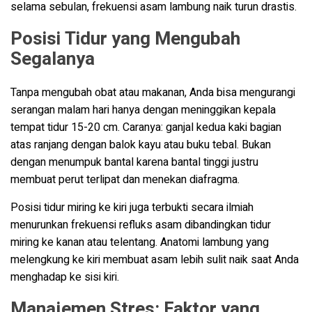
selama sebulan, frekuensi asam lambung naik turun drastis.
Posisi Tidur yang Mengubah
Segalanya
Tanpa mengubah obat atau makanan, Anda bisa mengurangi
serangan malam hari hanya dengan meninggikan kepala
tempat tidur 15-20 cm. Caranya: ganjal kedua kaki bagian
atas ranjang dengan balok kayu atau buku tebal. Bukan
dengan menumpuk bantal karena bantal tinggi justru
membuat perut terlipat dan menekan diafragma.
Posisi tidur miring ke kiri juga terbukti secara ilmiah
menurunkan frekuensi refluks asam dibandingkan tidur
miring ke kanan atau telentang. Anatomi lambung yang
melengkung ke kiri membuat asam lebih sulit naik saat Anda
menghadap ke sisi kiri.
Manajemen Stres: Faktor yang