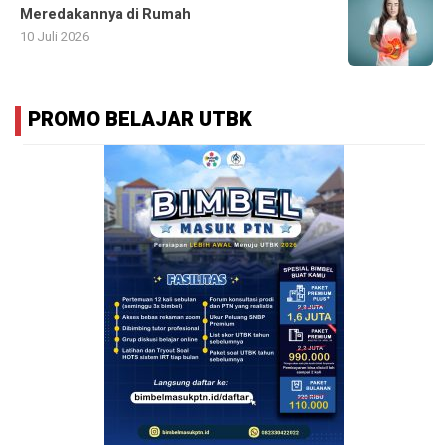
Meredakannya di Rumah
10 Juli 2026
PROMO BELAJAR UTBK