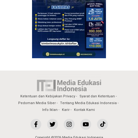
Ketentuan dan Kebijakan Privacy
Syarat dan Ketentuan
Pedoman Media Siber
Tentang Media Edukasi Indonesia
Info Iklan
Karir
Kontak Kami
Copyright @2026 Media Edukasi Indonesia