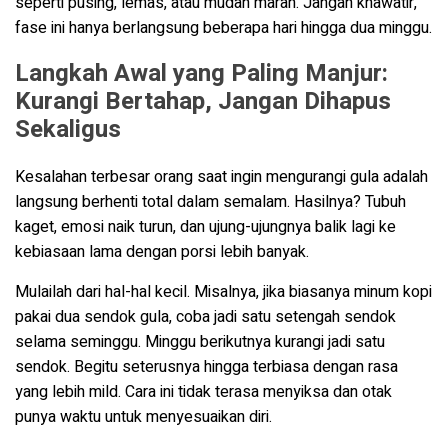
seperti pusing, lemas, atau mudah marah. Jangan khawatir,
fase ini hanya berlangsung beberapa hari hingga dua minggu.
Langkah Awal yang Paling Manjur:
Kurangi Bertahap, Jangan Dihapus
Sekaligus
Kesalahan terbesar orang saat ingin mengurangi gula adalah
langsung berhenti total dalam semalam. Hasilnya? Tubuh
kaget, emosi naik turun, dan ujung-ujungnya balik lagi ke
kebiasaan lama dengan porsi lebih banyak.
Mulailah dari hal-hal kecil. Misalnya, jika biasanya minum kopi
pakai dua sendok gula, coba jadi satu setengah sendok
selama seminggu. Minggu berikutnya kurangi jadi satu
sendok. Begitu seterusnya hingga terbiasa dengan rasa
yang lebih mild. Cara ini tidak terasa menyiksa dan otak
punya waktu untuk menyesuaikan diri.