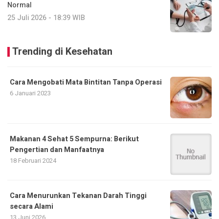
Normal
25 Juli 2026 - 18:39 WIB
Trending di Kesehatan
Cara Mengobati Mata Bintitan Tanpa Operasi
6 Januari 2023
Makanan 4 Sehat 5 Sempurna: Berikut
Pengertian dan Manfaatnya
18 Februari 2024
Cara Menurunkan Tekanan Darah Tinggi
secara Alami
13 Juni 2026