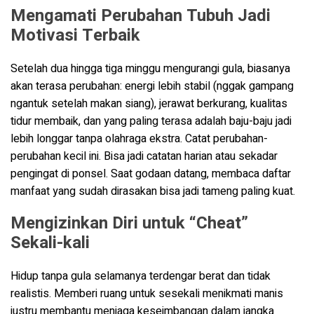
Mengamati Perubahan Tubuh Jadi
Motivasi Terbaik
Setelah dua hingga tiga minggu mengurangi gula, biasanya
akan terasa perubahan: energi lebih stabil (nggak gampang
ngantuk setelah makan siang), jerawat berkurang, kualitas
tidur membaik, dan yang paling terasa adalah baju-baju jadi
lebih longgar tanpa olahraga ekstra. Catat perubahan-
perubahan kecil ini. Bisa jadi catatan harian atau sekadar
pengingat di ponsel. Saat godaan datang, membaca daftar
manfaat yang sudah dirasakan bisa jadi tameng paling kuat.
Mengizinkan Diri untuk “Cheat”
Sekali-kali
Hidup tanpa gula selamanya terdengar berat dan tidak
realistis. Memberi ruang untuk sesekali menikmati manis
justru membantu menjaga keseimbangan dalam jangka