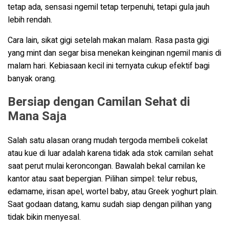
tetap ada, sensasi ngemil tetap terpenuhi, tetapi gula jauh
lebih rendah.
Cara lain, sikat gigi setelah makan malam. Rasa pasta gigi
yang mint dan segar bisa menekan keinginan ngemil manis di
malam hari. Kebiasaan kecil ini ternyata cukup efektif bagi
banyak orang.
Bersiap dengan Camilan Sehat di
Mana Saja
Salah satu alasan orang mudah tergoda membeli cokelat
atau kue di luar adalah karena tidak ada stok camilan sehat
saat perut mulai keroncongan. Bawalah bekal camilan ke
kantor atau saat bepergian. Pilihan simpel: telur rebus,
edamame, irisan apel, wortel baby, atau Greek yoghurt plain.
Saat godaan datang, kamu sudah siap dengan pilihan yang
tidak bikin menyesal.