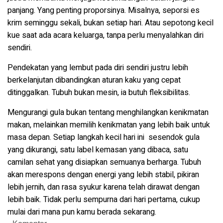
panjang. Yang penting proporsinya. Misalnya, seporsi es
krim seminggu sekali, bukan setiap hari. Atau sepotong kecil
kue saat ada acara keluarga, tanpa perlu menyalahkan diri
sendiri.
Pendekatan yang lembut pada diri sendiri justru lebih
berkelanjutan dibandingkan aturan kaku yang cepat
ditinggalkan. Tubuh bukan mesin, ia butuh fleksibilitas.
Mengurangi gula bukan tentang menghilangkan kenikmatan
makan, melainkan memilih kenikmatan yang lebih baik untuk
masa depan. Setiap langkah kecil hari ini sesendok gula
yang dikurangi, satu label kemasan yang dibaca, satu
camilan sehat yang disiapkan semuanya berharga. Tubuh
akan merespons dengan energi yang lebih stabil, pikiran
lebih jernih, dan rasa syukur karena telah dirawat dengan
lebih baik. Tidak perlu sempurna dari hari pertama, cukup
mulai dari mana pun kamu berada sekarang.