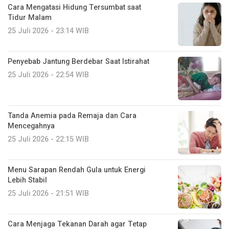
Cara Mengatasi Hidung Tersumbat saat
Tidur Malam
25 Juli 2026 - 23:14 WIB
Penyebab Jantung Berdebar Saat Istirahat
25 Juli 2026 - 22:54 WIB
Tanda Anemia pada Remaja dan Cara
Mencegahnya
25 Juli 2026 - 22:15 WIB
Menu Sarapan Rendah Gula untuk Energi
Lebih Stabil
25 Juli 2026 - 21:51 WIB
Cara Menjaga Tekanan Darah agar Tetap