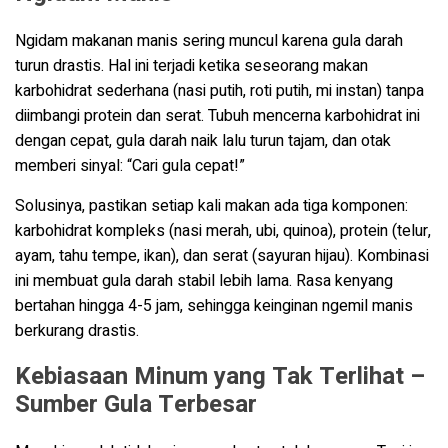
Ngidam makanan manis sering muncul karena gula darah
turun drastis. Hal ini terjadi ketika seseorang makan
karbohidrat sederhana (nasi putih, roti putih, mi instan) tanpa
diimbangi protein dan serat. Tubuh mencerna karbohidrat ini
dengan cepat, gula darah naik lalu turun tajam, dan otak
memberi sinyal: “Cari gula cepat!”
Solusinya, pastikan setiap kali makan ada tiga komponen:
karbohidrat kompleks (nasi merah, ubi, quinoa), protein (telur,
ayam, tahu tempe, ikan), dan serat (sayuran hijau). Kombinasi
ini membuat gula darah stabil lebih lama. Rasa kenyang
bertahan hingga 4-5 jam, sehingga keinginan ngemil manis
berkurang drastis.
Kebiasaan Minum yang Tak Terlihat –
Sumber Gula Terbesar