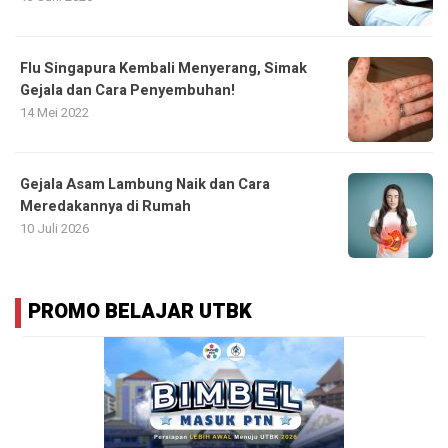
Flu Singapura Kembali Menyerang, Simak
Gejala dan Cara Penyembuhan!
14 Mei 2022
Gejala Asam Lambung Naik dan Cara
Meredakannya di Rumah
10 Juli 2026
PROMO BELAJAR UTBK