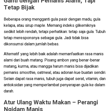
Ganti dengan Pemanis Alami, Tapi
Tetap Bijak
Beberapa orang mengganti gula pasir dengan madu, gula
kelapa, atau sirup maple. Memang indeks glikemiknya
sedikit lebih rendah, tetapi perhatikan: tetap saja gula. Tubuh
tetap meresponsnya sebagai gula. Jadi tidak bisa
dikonsumsi dalam jumlah bebas.
Alternatif yang lebih baik adalah memanfaatkan rasa manis
alami dari buah matang. Pisang ambon yang benar-benar
matang, kurma, atau mangga harum manis bisa dijadikan
pemanis smoothie, oatmeal, atau adonan kue buatan sendiri.
Selain dapat rasa manis, tubuh juga dapat serat, vitamin, dan
antioksidan yang memperlambat penyerapan gula ke dalam
darah.
Atur Ulang Waktu Makan – Perangi
Ngidam Manis