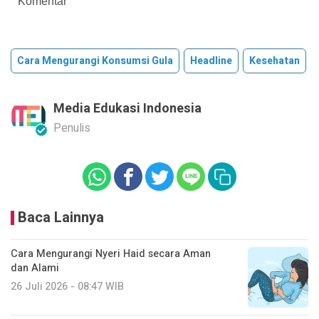
Komentar
Cara Mengurangi Konsumsi Gula
Headline
Kesehatan
Media Edukasi Indonesia
Penulis
Baca Lainnya
Cara Mengurangi Nyeri Haid secara Aman
dan Alami
26 Juli 2026 - 08:47 WIB