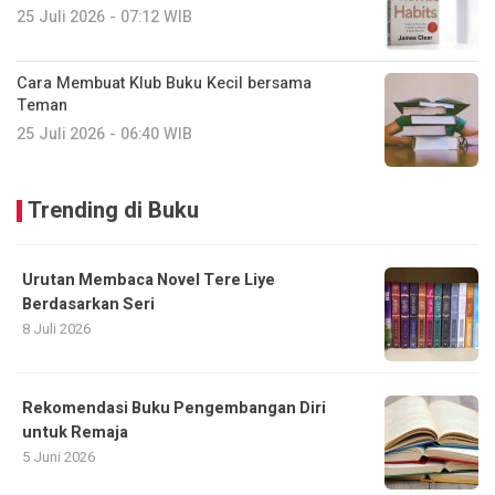
25 Juli 2026 - 07:12 WIB
Cara Membuat Klub Buku Kecil bersama
Teman
25 Juli 2026 - 06:40 WIB
Trending di Buku
Urutan Membaca Novel Tere Liye
Berdasarkan Seri
8 Juli 2026
Rekomendasi Buku Pengembangan Diri
untuk Remaja
5 Juni 2026