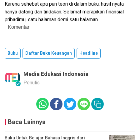
Karena sehebat apa pun teori di dalam buku, hasil nyata
hanya datang dari tindakan. Selamat merapikan finansial
pribadimu, satu halaman demi satu halaman.
Komentar
Buku
Daftar Buku Keuangan
Headline
Media Edukasi Indonesia
Penulis
Baca Lainnya
Buku Untuk Belajar Bahasa Inggris dari