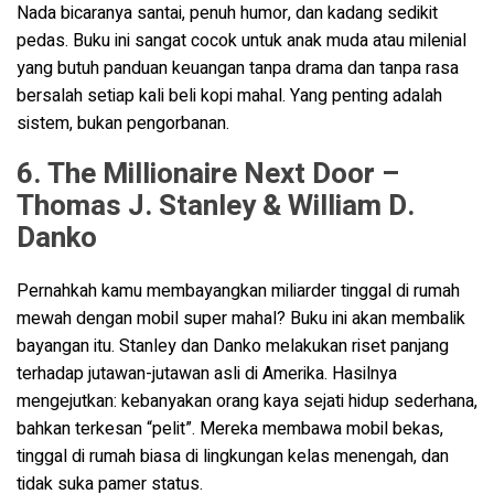
Nada bicaranya santai, penuh humor, dan kadang sedikit
pedas. Buku ini sangat cocok untuk anak muda atau milenial
yang butuh panduan keuangan tanpa drama dan tanpa rasa
bersalah setiap kali beli kopi mahal. Yang penting adalah
sistem, bukan pengorbanan.
6. The Millionaire Next Door –
Thomas J. Stanley & William D.
Danko
Pernahkah kamu membayangkan miliarder tinggal di rumah
mewah dengan mobil super mahal? Buku ini akan membalik
bayangan itu. Stanley dan Danko melakukan riset panjang
terhadap jutawan-jutawan asli di Amerika. Hasilnya
mengejutkan: kebanyakan orang kaya sejati hidup sederhana,
bahkan terkesan “pelit”. Mereka membawa mobil bekas,
tinggal di rumah biasa di lingkungan kelas menengah, dan
tidak suka pamer status.