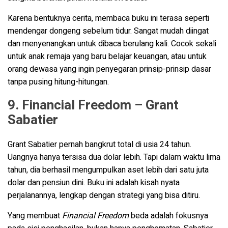
Karena bentuknya cerita, membaca buku ini terasa seperti
mendengar dongeng sebelum tidur. Sangat mudah diingat
dan menyenangkan untuk dibaca berulang kali. Cocok sekali
untuk anak remaja yang baru belajar keuangan, atau untuk
orang dewasa yang ingin penyegaran prinsip-prinsip dasar
tanpa pusing hitung-hitungan.
9. Financial Freedom – Grant
Sabatier
Grant Sabatier pernah bangkrut total di usia 24 tahun.
Uangnya hanya tersisa dua dolar lebih. Tapi dalam waktu lima
tahun, dia berhasil mengumpulkan aset lebih dari satu juta
dolar dan pensiun dini. Buku ini adalah kisah nyata
perjalanannya, lengkap dengan strategi yang bisa ditiru.
Yang membuat
Financial Freedom
beda adalah fokusnya