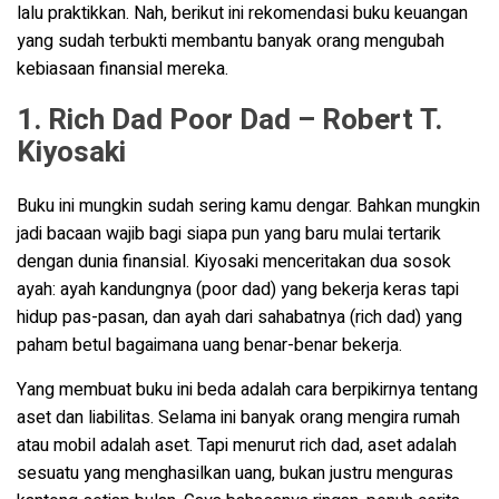
lalu praktikkan. Nah, berikut ini rekomendasi buku keuangan
yang sudah terbukti membantu banyak orang mengubah
kebiasaan finansial mereka.
1. Rich Dad Poor Dad – Robert T.
Kiyosaki
Buku ini mungkin sudah sering kamu dengar. Bahkan mungkin
jadi bacaan wajib bagi siapa pun yang baru mulai tertarik
dengan dunia finansial. Kiyosaki menceritakan dua sosok
ayah: ayah kandungnya (poor dad) yang bekerja keras tapi
hidup pas-pasan, dan ayah dari sahabatnya (rich dad) yang
paham betul bagaimana uang benar-benar bekerja.
Yang membuat buku ini beda adalah cara berpikirnya tentang
aset dan liabilitas. Selama ini banyak orang mengira rumah
atau mobil adalah aset. Tapi menurut rich dad, aset adalah
sesuatu yang menghasilkan uang, bukan justru menguras