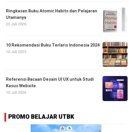
Ringkasan Buku Atomic Habits dan Pelajaran
Utamanya
25 Juli 2026
10 Rekomendasi Buku Terlaris Indonesia 2024
10 Juli 2025
Referensi Bacaan Desain UI UX untuk Studi
Kasus Website
10 Juli 2026
PROMO BELAJAR UTBK