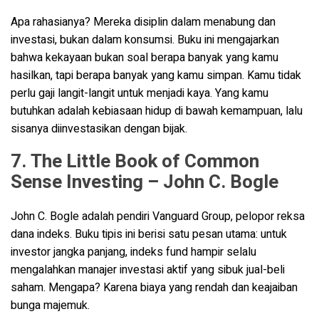
Apa rahasianya? Mereka disiplin dalam menabung dan
investasi, bukan dalam konsumsi. Buku ini mengajarkan
bahwa kekayaan bukan soal berapa banyak yang kamu
hasilkan, tapi berapa banyak yang kamu simpan. Kamu tidak
perlu gaji langit-langit untuk menjadi kaya. Yang kamu
butuhkan adalah kebiasaan hidup di bawah kemampuan, lalu
sisanya diinvestasikan dengan bijak.
7. The Little Book of Common
Sense Investing – John C. Bogle
John C. Bogle adalah pendiri Vanguard Group, pelopor reksa
dana indeks. Buku tipis ini berisi satu pesan utama: untuk
investor jangka panjang, indeks fund hampir selalu
mengalahkan manajer investasi aktif yang sibuk jual-beli
saham. Mengapa? Karena biaya yang rendah dan keajaiban
bunga majemuk.