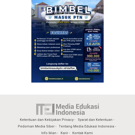
Ketentuan dan Kebijakan Privacy
Syarat dan Ketentuan
Pedoman Media Siber
Tentang Media Edukasi Indonesia
Info Iklan
Karir
Kontak Kami