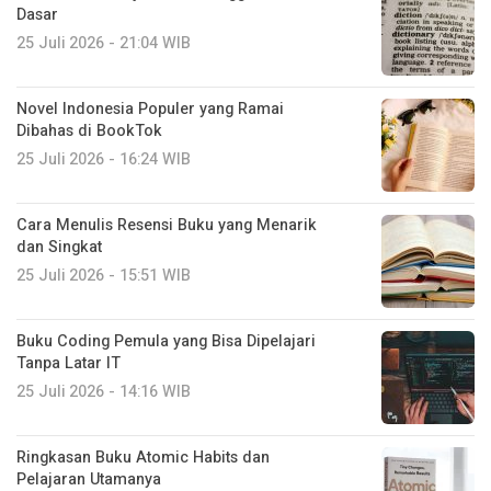
Dasar
25 Juli 2026 - 21:04 WIB
Novel Indonesia Populer yang Ramai
Dibahas di BookTok
25 Juli 2026 - 16:24 WIB
Cara Menulis Resensi Buku yang Menarik
dan Singkat
25 Juli 2026 - 15:51 WIB
Buku Coding Pemula yang Bisa Dipelajari
Tanpa Latar IT
25 Juli 2026 - 14:16 WIB
Ringkasan Buku Atomic Habits dan
Pelajaran Utamanya