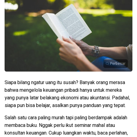
Perbesar
Siapa bilang ngatur uang itu susah? Banyak orang merasa
bahwa mengelola keuangan pribadi hanya untuk mereka
yang punya latar belakang ekonomi atau akuntansi. Padahal,
siapa pun bisa belajar, asalkan punya panduan yang tepat.
Salah satu cara paling murah tapi paling berdampak adalah
membaca buku. Nggak perlu ikut seminar mahal atau
konsultan keuangan. Cukup luangkan waktu, baca perlahan,