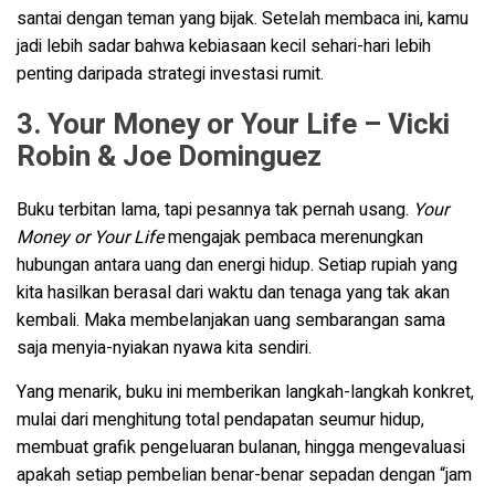
santai dengan teman yang bijak. Setelah membaca ini, kamu
jadi lebih sadar bahwa kebiasaan kecil sehari-hari lebih
penting daripada strategi investasi rumit.
3. Your Money or Your Life – Vicki
Robin & Joe Dominguez
Buku terbitan lama, tapi pesannya tak pernah usang.
Your
Money or Your Life
mengajak pembaca merenungkan
hubungan antara uang dan energi hidup. Setiap rupiah yang
kita hasilkan berasal dari waktu dan tenaga yang tak akan
kembali. Maka membelanjakan uang sembarangan sama
saja menyia-nyiakan nyawa kita sendiri.
Yang menarik, buku ini memberikan langkah-langkah konkret,
mulai dari menghitung total pendapatan seumur hidup,
membuat grafik pengeluaran bulanan, hingga mengevaluasi
apakah setiap pembelian benar-benar sepadan dengan “jam