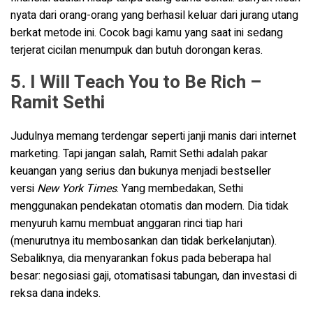
nyata dari orang-orang yang berhasil keluar dari jurang utang
berkat metode ini. Cocok bagi kamu yang saat ini sedang
terjerat cicilan menumpuk dan butuh dorongan keras.
5. I Will Teach You to Be Rich –
Ramit Sethi
Judulnya memang terdengar seperti janji manis dari internet
marketing. Tapi jangan salah, Ramit Sethi adalah pakar
keuangan yang serius dan bukunya menjadi bestseller
versi
New York Times
. Yang membedakan, Sethi
menggunakan pendekatan otomatis dan modern. Dia tidak
menyuruh kamu membuat anggaran rinci tiap hari
(menurutnya itu membosankan dan tidak berkelanjutan).
Sebaliknya, dia menyarankan fokus pada beberapa hal
besar: negosiasi gaji, otomatisasi tabungan, dan investasi di
reksa dana indeks.