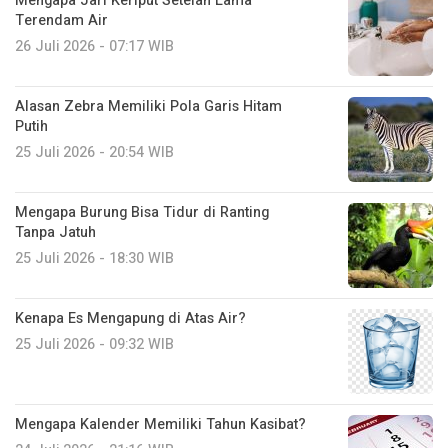
Mengapa Jari Keriput Setelah Lama
Terendam Air
26 Juli 2026 - 07:17 WIB
Alasan Zebra Memiliki Pola Garis Hitam
Putih
25 Juli 2026 - 20:54 WIB
Mengapa Burung Bisa Tidur di Ranting
Tanpa Jatuh
25 Juli 2026 - 18:30 WIB
Kenapa Es Mengapung di Atas Air?
25 Juli 2026 - 09:32 WIB
Mengapa Kalender Memiliki Tahun Kasibat?