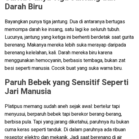
Darah Biru
Bayangkan punya tiga jantung. Dua di antaranya bertugas
memompa darah ke insang, satu lagi ke seluruh tubuh.
Lucunya, jantung yang ketiga ini berhenti berdetak saat gurita
berenang. Makanya mereka lebih suka merayap daripada
berenang kelelahan, kali. Darah mereka biru karena
menggunakan hemocyanin, berbasis tembaga, bukan zat
besi seperti manusia. Cocok buat yang suka warna biru.
Paruh Bebek yang Sensitif Seperti
Jari Manusia
Platipus memang sudah aneh sejak awal: bertelur tapi
menyusui, berparuh bebek tapi berekor berang-berang,
berbisa pula. Tapi yang jarang diketahui, paruhnya itu bukan
cuma keras seperti tanduk. Di dalam paruhnya ada ribuan
reseptor elektro dan mekanik. Jadi saat berenang di air