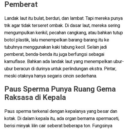
Pemberat
Landak laut itu bulat, berduri, dan lambat. Tapi mereka punya
trik agar tidak terseret ombak. Di dasar laut, mereka sering
mengumpulkan kerikil, pecahan cangkang, atau bahkan tutup
botol plastik, lalu menempelkan barang-barang itu ke
tubuhnya menggunakan kaki tabung kecil. Selain jadi
pemberat, benda-benda itu juga berfungsi sebagai
kamuflase. Bahkan ada landak laut yang menempelkan ubur-
ubur beracun di durinya untuk perlindungan ekstra. Pintar,
meski otaknya hanya segaris cincin sederhana.
Paus Sperma Punya Ruang Gema
Raksasa di Kepala
Paus sperma terkenal dengan kepalanya yang besar dan
kotak. Di dalam kepala itu, ada organ bernama spermaceti,
berisi minyak lilin cair seberat beberapa ton. Fungsinya