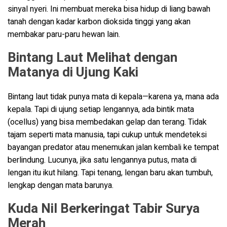
sinyal nyeri. Ini membuat mereka bisa hidup di liang bawah
tanah dengan kadar karbon dioksida tinggi yang akan
membakar paru-paru hewan lain.
Bintang Laut Melihat dengan
Matanya di Ujung Kaki
Bintang laut tidak punya mata di kepala—karena ya, mana ada
kepala. Tapi di ujung setiap lengannya, ada bintik mata
(ocellus) yang bisa membedakan gelap dan terang. Tidak
tajam seperti mata manusia, tapi cukup untuk mendeteksi
bayangan predator atau menemukan jalan kembali ke tempat
berlindung. Lucunya, jika satu lengannya putus, mata di
lengan itu ikut hilang. Tapi tenang, lengan baru akan tumbuh,
lengkap dengan mata barunya.
Kuda Nil Berkeringat Tabir Surya
Merah