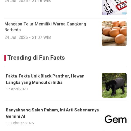
24 Juli 2026 - 21:16 WIB
Mengapa Telur Memiliki Warna Cangkang
Berbeda
24 Juli 2026 - 21:07 WIB
Trending di Fun Facts
Fakta-Fakta Unik Black Panther, Hewan
Langka yang Muncul di India
17 April 2023
Banyak yang Salah Paham, Ini Arti Sebenarnya
Gemini AI
11 Februari 2026