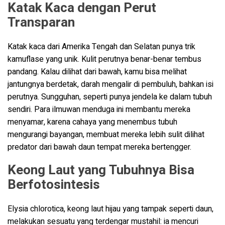
Katak Kaca dengan Perut
Transparan
Katak kaca dari Amerika Tengah dan Selatan punya trik
kamuflase yang unik. Kulit perutnya benar-benar tembus
pandang. Kalau dilihat dari bawah, kamu bisa melihat
jantungnya berdetak, darah mengalir di pembuluh, bahkan isi
perutnya. Sungguhan, seperti punya jendela ke dalam tubuh
sendiri. Para ilmuwan menduga ini membantu mereka
menyamar, karena cahaya yang menembus tubuh
mengurangi bayangan, membuat mereka lebih sulit dilihat
predator dari bawah daun tempat mereka bertengger.
Keong Laut yang Tubuhnya Bisa
Berfotosintesis
Elysia chlorotica, keong laut hijau yang tampak seperti daun,
melakukan sesuatu yang terdengar mustahil: ia mencuri