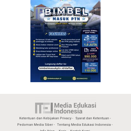
Ketentuan dan Kebijakan Privacy
Syarat dan Ketentuan
Pedoman Media Siber
Tentang Media Edukasi Indonesia