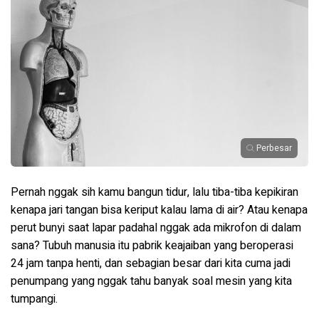
Perbesar
Pernah nggak sih kamu bangun tidur, lalu tiba-tiba kepikiran
kenapa jari tangan bisa keriput kalau lama di air? Atau kenapa
perut bunyi saat lapar padahal nggak ada mikrofon di dalam
sana? Tubuh manusia itu pabrik keajaiban yang beroperasi
24 jam tanpa henti, dan sebagian besar dari kita cuma jadi
penumpang yang nggak tahu banyak soal mesin yang kita
tumpangi.