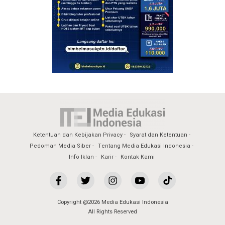
Ketentuan dan Kebijakan Privacy
Syarat dan Ketentuan
Pedoman Media Siber
Tentang Media Edukasi Indonesia
Info Iklan
Karir
Kontak Kami
Copyright @2026 Media Edukasi Indonesia
All Rights Reserved