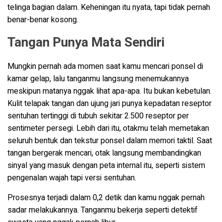
telinga bagian dalam. Keheningan itu nyata, tapi tidak pernah
benar-benar kosong.
Tangan Punya Mata Sendiri
Mungkin pernah ada momen saat kamu mencari ponsel di
kamar gelap, lalu tanganmu langsung menemukannya
meskipun matanya nggak lihat apa-apa. Itu bukan kebetulan.
Kulit telapak tangan dan ujung jari punya kepadatan reseptor
sentuhan tertinggi di tubuh sekitar 2.500 reseptor per
sentimeter persegi. Lebih dari itu, otakmu telah memetakan
seluruh bentuk dan tekstur ponsel dalam memori taktil. Saat
tangan bergerak mencari, otak langsung membandingkan
sinyal yang masuk dengan peta internal itu, seperti sistem
pengenalan wajah tapi versi sentuhan.
Prosesnya terjadi dalam 0,2 detik dan kamu nggak pernah
sadar melakukannya. Tanganmu bekerja seperti detektif