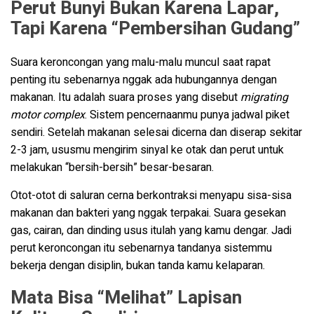
Perut Bunyi Bukan Karena Lapar,
Tapi Karena “Pembersihan Gudang”
Suara keroncongan yang malu-malu muncul saat rapat
penting itu sebenarnya nggak ada hubungannya dengan
makanan. Itu adalah suara proses yang disebut
migrating
motor complex
. Sistem pencernaanmu punya jadwal piket
sendiri. Setelah makanan selesai dicerna dan diserap sekitar
2-3 jam, ususmu mengirim sinyal ke otak dan perut untuk
melakukan “bersih-bersih” besar-besaran.
Otot-otot di saluran cerna berkontraksi menyapu sisa-sisa
makanan dan bakteri yang nggak terpakai. Suara gesekan
gas, cairan, dan dinding usus itulah yang kamu dengar. Jadi
perut keroncongan itu sebenarnya tandanya sistemmu
bekerja dengan disiplin, bukan tanda kamu kelaparan.
Mata Bisa “Melihat” Lapisan