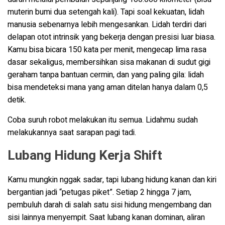
muterin bumi dua setengah kali). Tapi soal kekuatan, lidah
manusia sebenarnya lebih mengesankan. Lidah terdiri dari
delapan otot intrinsik yang bekerja dengan presisi luar biasa.
Kamu bisa bicara 150 kata per menit, mengecap lima rasa
dasar sekaligus, membersihkan sisa makanan di sudut gigi
geraham tanpa bantuan cermin, dan yang paling gila: lidah
bisa mendeteksi mana yang aman ditelan hanya dalam 0,5
detik.
Coba suruh robot melakukan itu semua. Lidahmu sudah
melakukannya saat sarapan pagi tadi.
Lubang Hidung Kerja Shift
Kamu mungkin nggak sadar, tapi lubang hidung kanan dan kiri
bergantian jadi “petugas piket”. Setiap 2 hingga 7 jam,
pembuluh darah di salah satu sisi hidung mengembang dan
sisi lainnya menyempit. Saat lubang kanan dominan, aliran