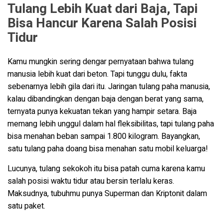
Tulang Lebih Kuat dari Baja, Tapi
Bisa Hancur Karena Salah Posisi
Tidur
Kamu mungkin sering dengar pernyataan bahwa tulang
manusia lebih kuat dari beton. Tapi tunggu dulu, fakta
sebenarnya lebih gila dari itu. Jaringan tulang paha manusia,
kalau dibandingkan dengan baja dengan berat yang sama,
ternyata punya kekuatan tekan yang hampir setara. Baja
memang lebih unggul dalam hal fleksibilitas, tapi tulang paha
bisa menahan beban sampai 1.800 kilogram. Bayangkan,
satu tulang paha doang bisa menahan satu mobil keluarga!
Lucunya, tulang sekokoh itu bisa patah cuma karena kamu
salah posisi waktu tidur atau bersin terlalu keras.
Maksudnya, tubuhmu punya Superman dan Kriptonit dalam
satu paket.