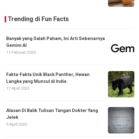
Trending di Fun Facts
Banyak yang Salah Paham, Ini Arti Sebenarnya
Gemini AI
11 Februari 2026
Fakta-Fakta Unik Black Panther, Hewan
Langka yang Muncul di India
17 April 2023
Alasan Di Balik Tulisan Tangan Dokter Yang
Jelek
5 April 2022