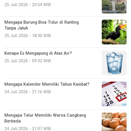
25 Juli 2026 - 20:54 WIB
Mengapa Burung Bisa Tidur di Ranting
Tanpa Jatuh
25 Juli 2026 - 18:30 WIB
Kenapa Es Mengapung di Atas Air?
25 Juli 2026 - 09:32 WIB
Mengapa Kalender Memiliki Tahun Kasibat?
24 Juli 2026 - 21:16 WIB
Mengapa Telur Memiliki Warna Cangkang
Berbeda
24 Juli 2026 - 21:07 WIB