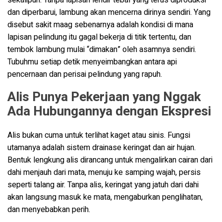
dan diperbarui, lambung akan mencerna dirinya sendiri. Yang
disebut sakit maag sebenarnya adalah kondisi di mana
lapisan pelindung itu gagal bekerja di titik tertentu, dan
tembok lambung mulai “dimakan” oleh asamnya sendiri.
Tubuhmu setiap detik menyeimbangkan antara api
pencernaan dan perisai pelindung yang rapuh.
Alis Punya Pekerjaan yang Nggak
Ada Hubungannya dengan Ekspresi
Alis bukan cuma untuk terlihat kaget atau sinis. Fungsi
utamanya adalah sistem drainase keringat dan air hujan.
Bentuk lengkung alis dirancang untuk mengalirkan cairan dari
dahi menjauh dari mata, menuju ke samping wajah, persis
seperti talang air. Tanpa alis, keringat yang jatuh dari dahi
akan langsung masuk ke mata, mengaburkan penglihatan,
dan menyebabkan perih.