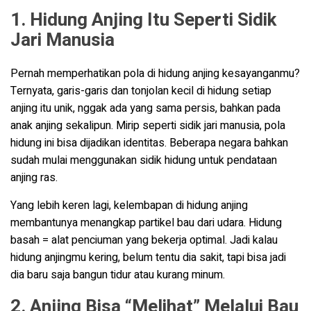
1. Hidung Anjing Itu Seperti Sidik
Jari Manusia
Pernah memperhatikan pola di hidung anjing kesayanganmu?
Ternyata, garis-garis dan tonjolan kecil di hidung setiap
anjing itu unik, nggak ada yang sama persis, bahkan pada
anak anjing sekalipun. Mirip seperti sidik jari manusia, pola
hidung ini bisa dijadikan identitas. Beberapa negara bahkan
sudah mulai menggunakan sidik hidung untuk pendataan
anjing ras.
Yang lebih keren lagi, kelembapan di hidung anjing
membantunya menangkap partikel bau dari udara. Hidung
basah = alat penciuman yang bekerja optimal. Jadi kalau
hidung anjingmu kering, belum tentu dia sakit, tapi bisa jadi
dia baru saja bangun tidur atau kurang minum.
2. Anjing Bisa “Melihat” Melalui Bau