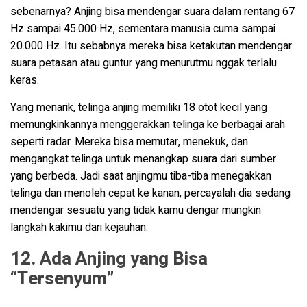
sebenarnya? Anjing bisa mendengar suara dalam rentang 67
Hz sampai 45.000 Hz, sementara manusia cuma sampai
20.000 Hz. Itu sebabnya mereka bisa ketakutan mendengar
suara petasan atau guntur yang menurutmu nggak terlalu
keras.
Yang menarik, telinga anjing memiliki 18 otot kecil yang
memungkinkannya menggerakkan telinga ke berbagai arah
seperti radar. Mereka bisa memutar, menekuk, dan
mengangkat telinga untuk menangkap suara dari sumber
yang berbeda. Jadi saat anjingmu tiba-tiba menegakkan
telinga dan menoleh cepat ke kanan, percayalah dia sedang
mendengar sesuatu yang tidak kamu dengar mungkin
langkah kakimu dari kejauhan.
12. Ada Anjing yang Bisa
“Tersenyum”