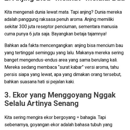
Kita mengenali dunia lewat mata. Tapi anjing? Dunia mereka
adalah panggung raksasa penuh aroma. Anjing memiliki
sekitar 300 juta reseptor penciuman, sementara manusia
cuma punya 6 juta saja. Bayangkan betaja tajamnya!
Bahkan ada fakta mencengangkan: anjing bisa mencium bau
yang tertinggal seminggu yang lalu. Makanya mereka sering
banget mengendus-endus area yang sama berulang kali.
Mereka sedang membaca “surat kabar” versi aroma, tahu
persis siapa yang lewat, apa yang dimakan orang tersebut,
bahkan suasana hati si pejalan kaki.
3. Ekor yang Menggoyang Nggak
Selalu Artinya Senang
Kita sering mengira ekor bergoyang = bahagia. Tapi
sebenarnya, goyangan ekor adalah bahasa tubuh yang