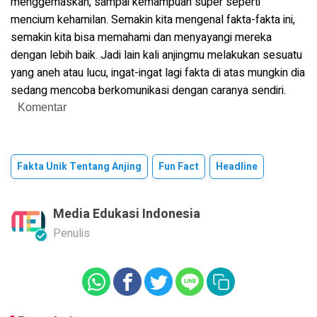
menggemaskan, sampai kemampuan super seperti
mencium kehamilan. Semakin kita mengenal fakta-fakta ini,
semakin kita bisa memahami dan menyayangi mereka
dengan lebih baik. Jadi lain kali anjingmu melakukan sesuatu
yang aneh atau lucu, ingat-ingat lagi fakta di atas mungkin dia
sedang mencoba berkomunikasi dengan caranya sendiri.
Komentar
Fakta Unik Tentang Anjing
Fun Fact
Headline
Media Edukasi Indonesia
Penulis