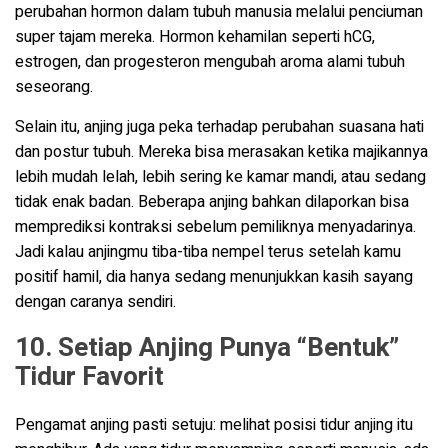
perubahan hormon dalam tubuh manusia melalui penciuman
super tajam mereka. Hormon kehamilan seperti hCG,
estrogen, dan progesteron mengubah aroma alami tubuh
seseorang.
Selain itu, anjing juga peka terhadap perubahan suasana hati
dan postur tubuh. Mereka bisa merasakan ketika majikannya
lebih mudah lelah, lebih sering ke kamar mandi, atau sedang
tidak enak badan. Beberapa anjing bahkan dilaporkan bisa
memprediksi kontraksi sebelum pemiliknya menyadarinya.
Jadi kalau anjingmu tiba-tiba nempel terus setelah kamu
positif hamil, dia hanya sedang menunjukkan kasih sayang
dengan caranya sendiri.
10. Setiap Anjing Punya “Bentuk”
Tidur Favorit
Pengamat anjing pasti setuju: melihat posisi tidur anjing itu