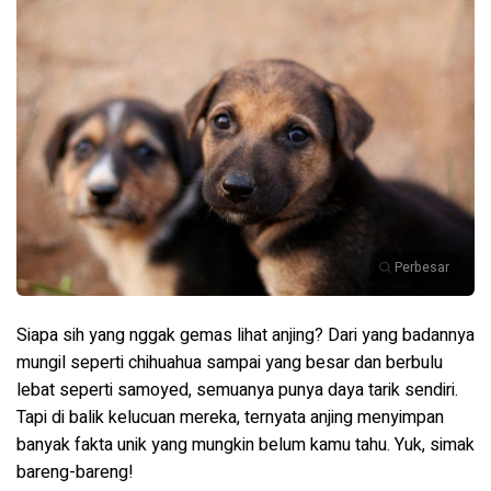
Perbesar
Siapa sih yang nggak gemas lihat anjing? Dari yang badannya
mungil seperti chihuahua sampai yang besar dan berbulu
lebat seperti samoyed, semuanya punya daya tarik sendiri.
Tapi di balik kelucuan mereka, ternyata anjing menyimpan
banyak fakta unik yang mungkin belum kamu tahu. Yuk, simak
bareng-bareng!