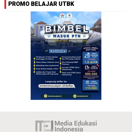
PROMO BELAJAR UTBK