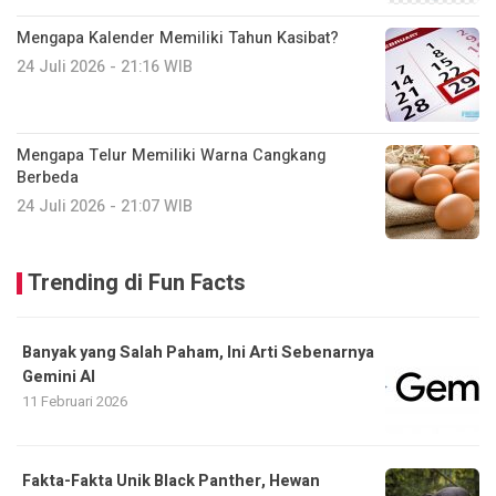
Mengapa Kalender Memiliki Tahun Kasibat?
24 Juli 2026 - 21:16 WIB
Mengapa Telur Memiliki Warna Cangkang
Berbeda
24 Juli 2026 - 21:07 WIB
Trending di Fun Facts
Banyak yang Salah Paham, Ini Arti Sebenarnya
Gemini AI
11 Februari 2026
Fakta-Fakta Unik Black Panther, Hewan