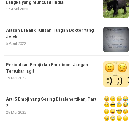
Langka yang Muncul di India
17 April 2023
Alasan Di Balik Tulisan Tangan Dokter Yang
Jelek
5 April 2022
Perbedaan Emoji dan Emoticon: Jangan
Tertukar lagi!
19 Mei 2022
Arti 5 Emoji yang Sering Disalahartikan, Part
2!
25 Mei 2022