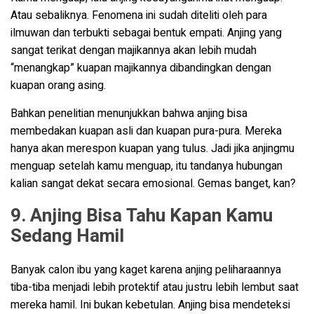
Atau sebaliknya. Fenomena ini sudah diteliti oleh para
ilmuwan dan terbukti sebagai bentuk empati. Anjing yang
sangat terikat dengan majikannya akan lebih mudah
“menangkap” kuapan majikannya dibandingkan dengan
kuapan orang asing.
Bahkan penelitian menunjukkan bahwa anjing bisa
membedakan kuapan asli dan kuapan pura-pura. Mereka
hanya akan merespon kuapan yang tulus. Jadi jika anjingmu
menguap setelah kamu menguap, itu tandanya hubungan
kalian sangat dekat secara emosional. Gemas banget, kan?
9. Anjing Bisa Tahu Kapan Kamu
Sedang Hamil
Banyak calon ibu yang kaget karena anjing peliharaannya
tiba-tiba menjadi lebih protektif atau justru lebih lembut saat
mereka hamil. Ini bukan kebetulan. Anjing bisa mendeteksi