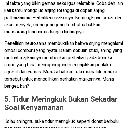
Ini fakta yang bikin gemas sekaligus relatable. Coba deh lain
kali kamu mengelus anjing tetangga di depan anjing
peliharaanmu. Perhatikan reaksinya. Kemungkinan besar dia
akan menyela, menggonggong kecil, atau bahkan
mendorong tanganmu dengan hidungnya.
Penelitian neurosains membuktikan bahwa anjing mengalami
emosi cemburu yang nyata. Dalam sebuah studi, anjing yang
melihat majikannya memberikan perhatian pada boneka
anjing yang bisa menggonggong menunjukkan perilaku
agresif dan cemas. Mereka bahkan rela mematuk boneka
tersebut untuk mengalihkan perhatian majikannya. Manja
banget, kan?
5. Tidur Meringkuk Bukan Sekadar
Soal Kenyamanan
Kalau anjingmu suka tidur meringkuk seperti donat berbulu,