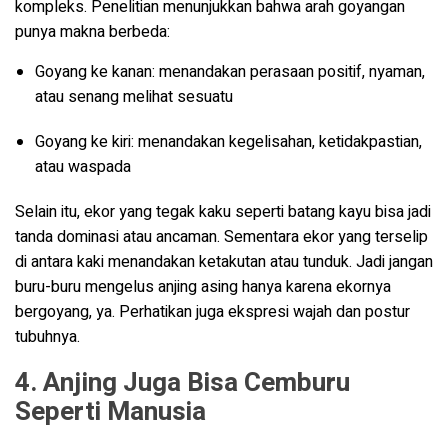
kompleks. Penelitian menunjukkan bahwa arah goyangan
punya makna berbeda:
Goyang ke kanan: menandakan perasaan positif, nyaman,
atau senang melihat sesuatu
Goyang ke kiri: menandakan kegelisahan, ketidakpastian,
atau waspada
Selain itu, ekor yang tegak kaku seperti batang kayu bisa jadi
tanda dominasi atau ancaman. Sementara ekor yang terselip
di antara kaki menandakan ketakutan atau tunduk. Jadi jangan
buru-buru mengelus anjing asing hanya karena ekornya
bergoyang, ya. Perhatikan juga ekspresi wajah dan postur
tubuhnya.
4. Anjing Juga Bisa Cemburu
Seperti Manusia