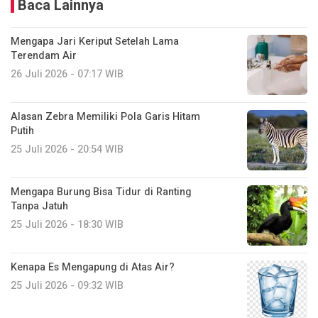
Baca Lainnya
Mengapa Jari Keriput Setelah Lama
Terendam Air
26 Juli 2026 - 07:17 WIB
Alasan Zebra Memiliki Pola Garis Hitam
Putih
25 Juli 2026 - 20:54 WIB
Mengapa Burung Bisa Tidur di Ranting
Tanpa Jatuh
25 Juli 2026 - 18:30 WIB
Kenapa Es Mengapung di Atas Air?
25 Juli 2026 - 09:32 WIB