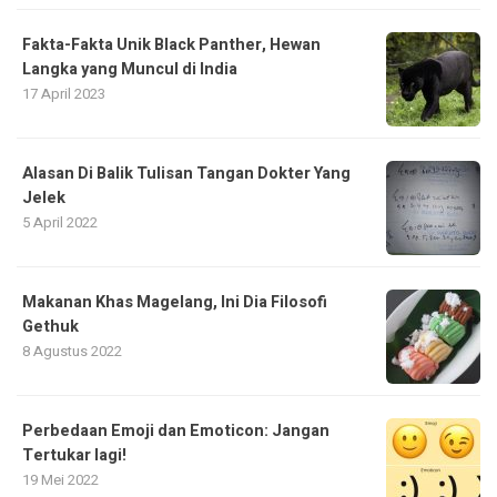
Fakta-Fakta Unik Black Panther, Hewan
Langka yang Muncul di India
17 April 2023
Alasan Di Balik Tulisan Tangan Dokter Yang
Jelek
5 April 2022
Makanan Khas Magelang, Ini Dia Filosofi
Gethuk
8 Agustus 2022
Perbedaan Emoji dan Emoticon: Jangan
Tertukar lagi!
19 Mei 2022