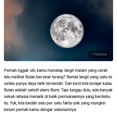
Perbesar
Pernah nggak sih, kamu menatap langit malam yang cerah
lalu melihat Bulan bersinar terang? Benda langit yang satu ini
selalu punya daya tarik tersendiri. Dari kecil kita belajar kalau
Bulan adalah satelit alami Bumi. Tapi tunggu dulu, ada banyak
sekali rahasia menarik di balik permukaannya yang berdebu
itu. Yuk, kita bedah satu per satu fakta unik yang mungkin
belum pernah kamu dengar sebelumnya.