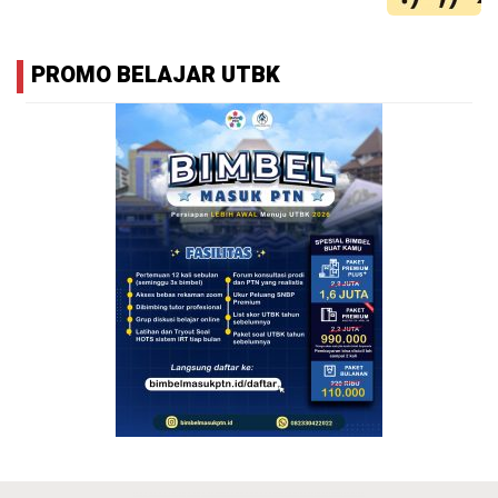
PROMO BELAJAR UTBK