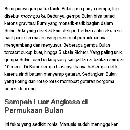
Bumi punya gempa tektonik. Bulan juga punya gempa, tapi
disebut
moonquake
. Bedanya, gempa Bulan bisa terjadi
karena gravitasi Bumi yang menarik-narik bagian dalam
Bulan. Ada yang disebabkan oleh perbedaan suhu ekstrem
saat pagi dan malam yang membuat permukaannya
mengembang dan menyusut. Beberapa gempa Bulan
tercatat cukup kuat, hingga 5 skala Richter. Yang paling unik,
gempa Bulan bisa berlangsung sangat lama, bahkan sampai
10 menit. Di Bumi, gempa biasanya hanya beberapa detik
karena air di batuan menyerap getaran. Sedangkan Bulan
yang kering dan retak-retak membuat getaran bergema
seperti lonceng.
Sampah Luar Angkasa di
Permukaan Bulan
Ini fakta yang sedikit ironis. Manusia sudah meninggalkan