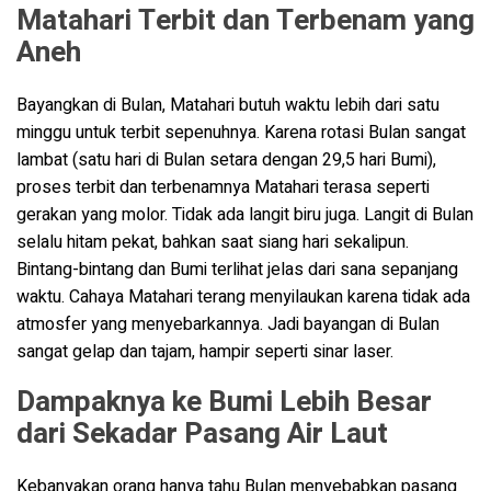
Matahari Terbit dan Terbenam yang
Aneh
Bayangkan di Bulan, Matahari butuh waktu lebih dari satu
minggu untuk terbit sepenuhnya. Karena rotasi Bulan sangat
lambat (satu hari di Bulan setara dengan 29,5 hari Bumi),
proses terbit dan terbenamnya Matahari terasa seperti
gerakan yang molor. Tidak ada langit biru juga. Langit di Bulan
selalu hitam pekat, bahkan saat siang hari sekalipun.
Bintang-bintang dan Bumi terlihat jelas dari sana sepanjang
waktu. Cahaya Matahari terang menyilaukan karena tidak ada
atmosfer yang menyebarkannya. Jadi bayangan di Bulan
sangat gelap dan tajam, hampir seperti sinar laser.
Dampaknya ke Bumi Lebih Besar
dari Sekadar Pasang Air Laut
Kebanyakan orang hanya tahu Bulan menyebabkan pasang