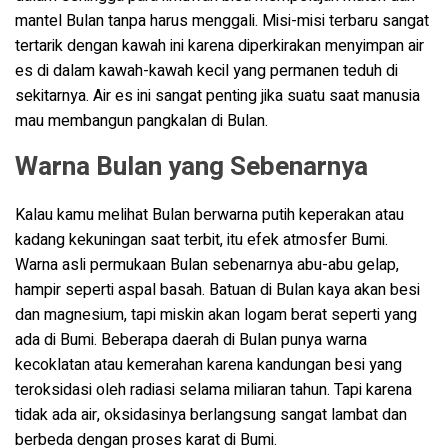
mantel Bulan tanpa harus menggali. Misi-misi terbaru sangat
tertarik dengan kawah ini karena diperkirakan menyimpan air
es di dalam kawah-kawah kecil yang permanen teduh di
sekitarnya. Air es ini sangat penting jika suatu saat manusia
mau membangun pangkalan di Bulan.
Warna Bulan yang Sebenarnya
Kalau kamu melihat Bulan berwarna putih keperakan atau
kadang kekuningan saat terbit, itu efek atmosfer Bumi.
Warna asli permukaan Bulan sebenarnya abu-abu gelap,
hampir seperti aspal basah. Batuan di Bulan kaya akan besi
dan magnesium, tapi miskin akan logam berat seperti yang
ada di Bumi. Beberapa daerah di Bulan punya warna
kecoklatan atau kemerahan karena kandungan besi yang
teroksidasi oleh radiasi selama miliaran tahun. Tapi karena
tidak ada air, oksidasinya berlangsung sangat lambat dan
berbeda dengan proses karat di Bumi.