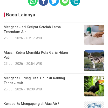
Baca Lainnya
Mengapa Jari Keriput Setelah Lama
Terendam Air
26 Juli 2026 - 07:17 WIB
Alasan Zebra Memiliki Pola Garis Hitam
Putih
25 Juli 2026 - 20:54 WIB
Mengapa Burung Bisa Tidur di Ranting
Tanpa Jatuh
25 Juli 2026 - 18:30 WIB
Kenapa Es Mengapung di Atas Air?