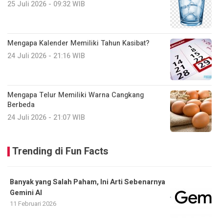
25 Juli 2026 - 09:32 WIB
Mengapa Kalender Memiliki Tahun Kasibat?
24 Juli 2026 - 21:16 WIB
Mengapa Telur Memiliki Warna Cangkang
Berbeda
24 Juli 2026 - 21:07 WIB
Trending di Fun Facts
Banyak yang Salah Paham, Ini Arti Sebenarnya
Gemini AI
11 Februari 2026