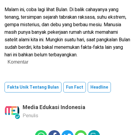
Malam ini, coba lagi lihat Bulan. Di balik cahayanya yang
tenang, tersimpan sejarah tabrakan raksasa, suhu ekstrem,
gempa misterius, dan debu yang berbau mesiu. Manusia
masih punya banyak pekerjaan rumah untuk memahami
satelit alami kita ini. Mungkin suatu hari, saat pangkalan Bulan
sudah berdiri, kita bakal menemukan fakta-fakta lain yang
hari ini bahkan belum terbayangkan.
Komentar
Fakta Unik Tentang Bulan
Fun Fact
Headline
Media Edukasi Indonesia
Penulis