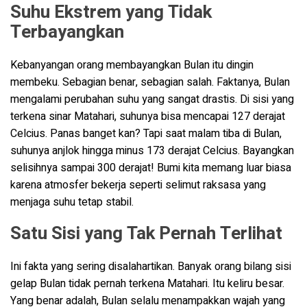
Suhu Ekstrem yang Tidak
Terbayangkan
Kebanyangan orang membayangkan Bulan itu dingin
membeku. Sebagian benar, sebagian salah. Faktanya, Bulan
mengalami perubahan suhu yang sangat drastis. Di sisi yang
terkena sinar Matahari, suhunya bisa mencapai 127 derajat
Celcius. Panas banget kan? Tapi saat malam tiba di Bulan,
suhunya anjlok hingga minus 173 derajat Celcius. Bayangkan
selisihnya sampai 300 derajat! Bumi kita memang luar biasa
karena atmosfer bekerja seperti selimut raksasa yang
menjaga suhu tetap stabil.
Satu Sisi yang Tak Pernah Terlihat
Ini fakta yang sering disalahartikan. Banyak orang bilang sisi
gelap Bulan tidak pernah terkena Matahari. Itu keliru besar.
Yang benar adalah, Bulan selalu menampakkan wajah yang