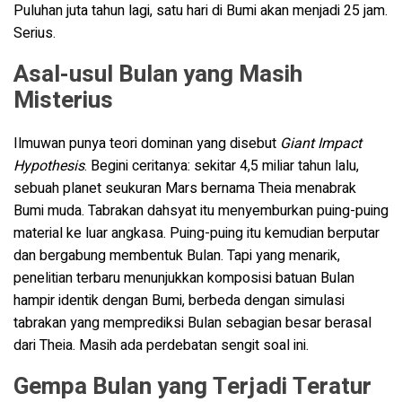
Puluhan juta tahun lagi, satu hari di Bumi akan menjadi 25 jam.
Serius.
Asal-usul Bulan yang Masih
Misterius
Ilmuwan punya teori dominan yang disebut
Giant Impact
Hypothesis
. Begini ceritanya: sekitar 4,5 miliar tahun lalu,
sebuah planet seukuran Mars bernama Theia menabrak
Bumi muda. Tabrakan dahsyat itu menyemburkan puing-puing
material ke luar angkasa. Puing-puing itu kemudian berputar
dan bergabung membentuk Bulan. Tapi yang menarik,
penelitian terbaru menunjukkan komposisi batuan Bulan
hampir identik dengan Bumi, berbeda dengan simulasi
tabrakan yang memprediksi Bulan sebagian besar berasal
dari Theia. Masih ada perdebatan sengit soal ini.
Gempa Bulan yang Terjadi Teratur