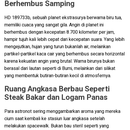
Berhembus Samping
HD 189733b, sebuah planet ekstrasurya berwarna biru tua,
memiliki cuaca yang sangat gila. Angin di planet ini
berhembus dengan kecepatan 8.700 kilometer per jam,
hampir tujuh kali lebih cepat dari kecepatan suara. Yang lebih
mengejutkan, hujan yang turun bukanlah air, melainkan
partikel-partikel kaca cair yang berhembus secara horizontal
karena kekuatan angin yang brutal. Warna birunya bukan
berasal dari lautan seperti di Bumi, melainkan dari silikat
yang membentuk butiran-butiran kecil di atmosfernya.
Ruang Angkasa Berbau Seperti
Steak Bakar dan Logam Panas
Para astronot sering menggambarkan aroma yang mereka
cium saat kembali ke stasiun luar angkasa setelah
melakukan spacewalk. Bukan bau steril seperti yang