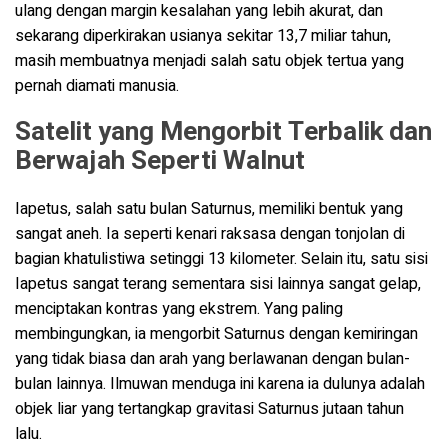
ulang dengan margin kesalahan yang lebih akurat, dan
sekarang diperkirakan usianya sekitar 13,7 miliar tahun,
masih membuatnya menjadi salah satu objek tertua yang
pernah diamati manusia.
Satelit yang Mengorbit Terbalik dan
Berwajah Seperti Walnut
Iapetus, salah satu bulan Saturnus, memiliki bentuk yang
sangat aneh. Ia seperti kenari raksasa dengan tonjolan di
bagian khatulistiwa setinggi 13 kilometer. Selain itu, satu sisi
Iapetus sangat terang sementara sisi lainnya sangat gelap,
menciptakan kontras yang ekstrem. Yang paling
membingungkan, ia mengorbit Saturnus dengan kemiringan
yang tidak biasa dan arah yang berlawanan dengan bulan-
bulan lainnya. Ilmuwan menduga ini karena ia dulunya adalah
objek liar yang tertangkap gravitasi Saturnus jutaan tahun
lalu.