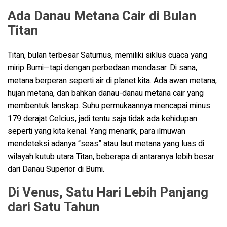
Ada Danau Metana Cair di Bulan
Titan
Titan, bulan terbesar Saturnus, memiliki siklus cuaca yang
mirip Bumi—tapi dengan perbedaan mendasar. Di sana,
metana berperan seperti air di planet kita. Ada awan metana,
hujan metana, dan bahkan danau-danau metana cair yang
membentuk lanskap. Suhu permukaannya mencapai minus
179 derajat Celcius, jadi tentu saja tidak ada kehidupan
seperti yang kita kenal. Yang menarik, para ilmuwan
mendeteksi adanya “seas” atau laut metana yang luas di
wilayah kutub utara Titan, beberapa di antaranya lebih besar
dari Danau Superior di Bumi.
Di Venus, Satu Hari Lebih Panjang
dari Satu Tahun