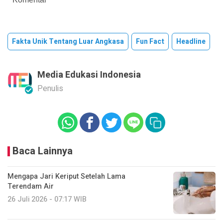
Fakta Unik Tentang Luar Angkasa
Fun Fact
Headline
Media Edukasi Indonesia
Penulis
Baca Lainnya
Mengapa Jari Keriput Setelah Lama
Terendam Air
26 Juli 2026 - 07:17 WIB