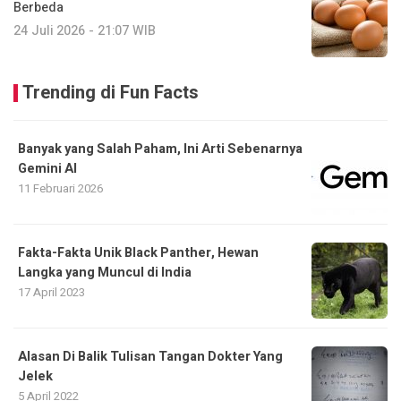
Berbeda
24 Juli 2026 - 21:07 WIB
Trending di Fun Facts
Banyak yang Salah Paham, Ini Arti Sebenarnya
Gemini AI
11 Februari 2026
Fakta-Fakta Unik Black Panther, Hewan
Langka yang Muncul di India
17 April 2023
Alasan Di Balik Tulisan Tangan Dokter Yang
Jelek
5 April 2022