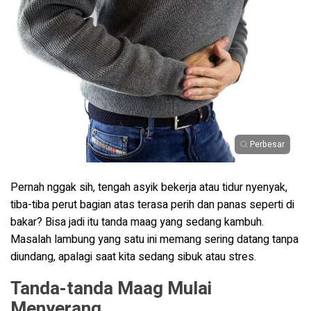
Perbesar
Pernah nggak sih, tengah asyik bekerja atau tidur nyenyak,
tiba-tiba perut bagian atas terasa perih dan panas seperti di
bakar? Bisa jadi itu tanda maag yang sedang kambuh.
Masalah lambung yang satu ini memang sering datang tanpa
diundang, apalagi saat kita sedang sibuk atau stres.
Tanda-tanda Maag Mulai
Menyerang