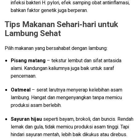
infeksi bakteri H. pylori, efek samping obat antiinflamasi,
bahkan faktor genetik juga berperan.
Tips Makanan Sehari-hari untuk
Lambung Sehat
Pilih makanan yang bersahabat dengan lambung:
Pisang matang
– tekstur lembut dan sifat antasida
alami. Kandungan kaliumnya juga baik untuk saraf
pencernaan.
Oatmeal
– serat larutnya menyerap kelebihan asam
lambung. Hangat dan mengenyangkan tanpa memicu
produksi asam berlebih.
Sayuran hijau
seperti bayam, brokoli, dan buncis. Rendah
lemak dan gula, tidak memicu produksi asam tinggi. Tapi
hindari sayuran mentah, lebih baik dikukus atau direbus.