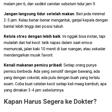
malam jam 6, dan sedikit camilan sebelum tidur jam 9.
Jangan langsung tidur setelah makan
. Beri jeda minimal
2-3 jam. Kalau benar-benar mengantuk, ganjal kepala dengan
bantal lebih tinggi dari posisi tubuh.
Kelola stres dengan lebih baik
. Ini nggak bisa instan, tapi
mulailah dari hal kecil: tarik napas dalam saat emosi
memuncak, jalan kaki 10 menit di luar ruangan, atau sekadar
mendengarkan musik favorit.
Kenali makanan pemicu pribadi
. Setiap orang punya
pemicu berbeda. Ada yang sensitif dengan bawang, ada
yang dengan cokelat, ada pula dengan buah yang terlalu
asam. Coba buat catatan kecil setiap kali maag kambuh, apa
yang dimakan 3-4 jam sebelumnya.
Kapan Harus Segera ke Dokter?