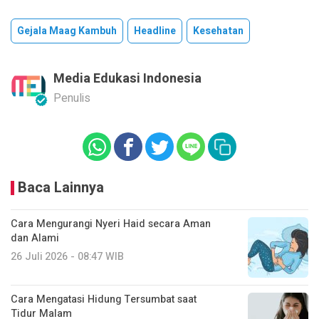
Gejala Maag Kambuh
Headline
Kesehatan
Media Edukasi Indonesia
Penulis
Baca Lainnya
Cara Mengurangi Nyeri Haid secara Aman
dan Alami
26 Juli 2026 - 08:47 WIB
Cara Mengatasi Hidung Tersumbat saat
Tidur Malam