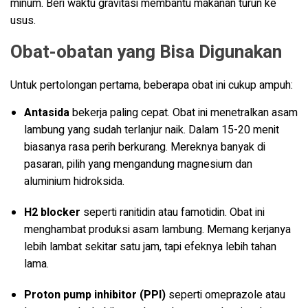
minum. Beri waktu gravitasi membantu makanan turun ke
usus.
Obat-obatan yang Bisa Digunakan
Untuk pertolongan pertama, beberapa obat ini cukup ampuh:
Antasida
bekerja paling cepat. Obat ini menetralkan asam
lambung yang sudah terlanjur naik. Dalam 15-20 menit
biasanya rasa perih berkurang. Mereknya banyak di
pasaran, pilih yang mengandung magnesium dan
aluminium hidroksida.
H2 blocker
seperti ranitidin atau famotidin. Obat ini
menghambat produksi asam lambung. Memang kerjanya
lebih lambat sekitar satu jam, tapi efeknya lebih tahan
lama.
Proton pump inhibitor (PPI)
seperti omeprazole atau