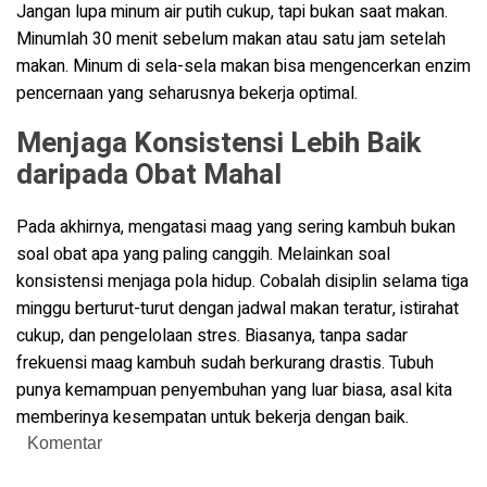
Jangan lupa minum air putih cukup, tapi bukan saat makan.
Minumlah 30 menit sebelum makan atau satu jam setelah
makan. Minum di sela-sela makan bisa mengencerkan enzim
pencernaan yang seharusnya bekerja optimal.
Menjaga Konsistensi Lebih Baik
daripada Obat Mahal
Pada akhirnya, mengatasi maag yang sering kambuh bukan
soal obat apa yang paling canggih. Melainkan soal
konsistensi menjaga pola hidup. Cobalah disiplin selama tiga
minggu berturut-turut dengan jadwal makan teratur, istirahat
cukup, dan pengelolaan stres. Biasanya, tanpa sadar
frekuensi maag kambuh sudah berkurang drastis. Tubuh
punya kemampuan penyembuhan yang luar biasa, asal kita
memberinya kesempatan untuk bekerja dengan baik.
Komentar