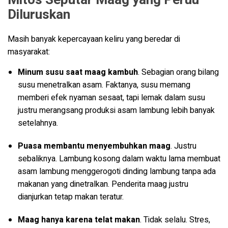
Diluruskan
Masih banyak kepercayaan keliru yang beredar di
masyarakat:
Minum susu saat maag kambuh
. Sebagian orang bilang
susu menetralkan asam. Faktanya, susu memang
memberi efek nyaman sesaat, tapi lemak dalam susu
justru merangsang produksi asam lambung lebih banyak
setelahnya.
Puasa membantu menyembuhkan maag
. Justru
sebaliknya. Lambung kosong dalam waktu lama membuat
asam lambung menggerogoti dinding lambung tanpa ada
makanan yang dinetralkan. Penderita maag justru
dianjurkan tetap makan teratur.
Maag hanya karena telat makan
. Tidak selalu. Stres,