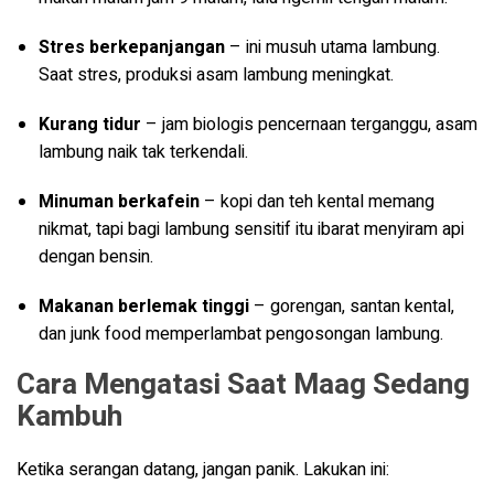
Stres berkepanjangan
– ini musuh utama lambung.
Saat stres, produksi asam lambung meningkat.
Kurang tidur
– jam biologis pencernaan terganggu, asam
lambung naik tak terkendali.
Minuman berkafein
– kopi dan teh kental memang
nikmat, tapi bagi lambung sensitif itu ibarat menyiram api
dengan bensin.
Makanan berlemak tinggi
– gorengan, santan kental,
dan junk food memperlambat pengosongan lambung.
Cara Mengatasi Saat Maag Sedang
Kambuh
Ketika serangan datang, jangan panik. Lakukan ini: