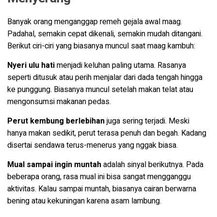
Banyak orang menganggap remeh gejala awal maag.
Padahal, semakin cepat dikenali, semakin mudah ditangani.
Berikut ciri-ciri yang biasanya muncul saat maag kambuh:
Nyeri ulu hati
menjadi keluhan paling utama. Rasanya
seperti ditusuk atau perih menjalar dari dada tengah hingga
ke punggung. Biasanya muncul setelah makan telat atau
mengonsumsi makanan pedas.
Perut kembung berlebihan
juga sering terjadi. Meski
hanya makan sedikit, perut terasa penuh dan begah. Kadang
disertai sendawa terus-menerus yang nggak biasa.
Mual sampai ingin muntah
adalah sinyal berikutnya. Pada
beberapa orang, rasa mual ini bisa sangat mengganggu
aktivitas. Kalau sampai muntah, biasanya cairan berwarna
bening atau kekuningan karena asam lambung.