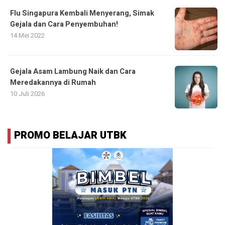
Flu Singapura Kembali Menyerang, Simak
Gejala dan Cara Penyembuhan!
14 Mei 2022
Gejala Asam Lambung Naik dan Cara
Meredakannya di Rumah
10 Juli 2026
PROMO BELAJAR UTBK