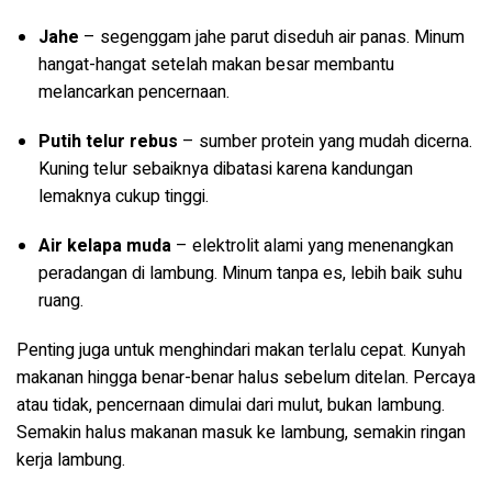
Jahe
– segenggam jahe parut diseduh air panas. Minum
hangat-hangat setelah makan besar membantu
melancarkan pencernaan.
Putih telur rebus
– sumber protein yang mudah dicerna.
Kuning telur sebaiknya dibatasi karena kandungan
lemaknya cukup tinggi.
Air kelapa muda
– elektrolit alami yang menenangkan
peradangan di lambung. Minum tanpa es, lebih baik suhu
ruang.
Penting juga untuk menghindari makan terlalu cepat. Kunyah
makanan hingga benar-benar halus sebelum ditelan. Percaya
atau tidak, pencernaan dimulai dari mulut, bukan lambung.
Semakin halus makanan masuk ke lambung, semakin ringan
kerja lambung.