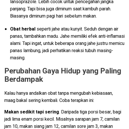
lansoprazole. Lebih cocok untuk pencegahan jangka
panjang. Tapi bisa juga diminum saat kambuh parah.
Biasanya diminum pagi hari sebelum makan.
Obat herbal
seperti jahe atau kunyit. Seduh dengan air
panas, tambahkan madu. Jahe memiliki efek anti-inflamasi
alami. Tapi ingat, untuk beberapa orang jahe justru memicu
panas lambung, jadi perhatikan reaksi tubuh masing-
masing.
Perubahan Gaya Hidup yang Paling
Berdampak
Kalau hanya andalkan obat tanpa mengubah kebiasaan,
maag bakal sering kembali. Coba terapkan ini:
Makan sedikit tapi sering
. Daripada tiga porsi besar, bagi
jadi lima enam porsi kecil. Misalnya sarapan jam 7, camilan
jam 10, makan siang jam 12, camilan sore jam 3, makan