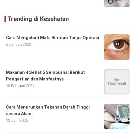
Trending di Kesehatan
Cara Mengobati Mata Bintitan Tanpa Operasi
6 Januari 2023
Makanan 4 Sehat 5 Sempurna: Berikut
Pengertian dan Manfaatnya
18 Februari 2024
Cara Menurunkan Tekanan Darah Tinggi
secara Alami
13 Juni 2026