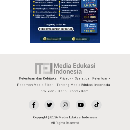
Ketentuan dan Kebijakan Privacy
Syarat dan Ketentuan
Pedoman Media Siber
Tentang Media Edukasi Indonesia
Info Iklan
Karir
Kontak Kami
Copyright @2026 Media Edukasi Indonesia
All Rights Reserved