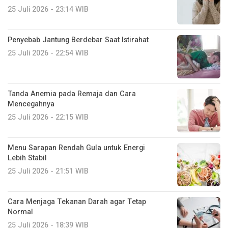
25 Juli 2026 - 23:14 WIB
Penyebab Jantung Berdebar Saat Istirahat
25 Juli 2026 - 22:54 WIB
Tanda Anemia pada Remaja dan Cara
Mencegahnya
25 Juli 2026 - 22:15 WIB
Menu Sarapan Rendah Gula untuk Energi
Lebih Stabil
25 Juli 2026 - 21:51 WIB
Cara Menjaga Tekanan Darah agar Tetap
Normal
25 Juli 2026 - 18:39 WIB