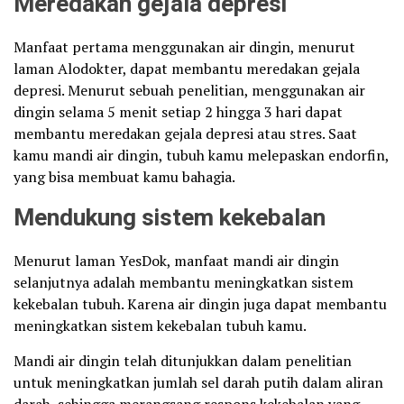
Meredakan gejala depresi
Manfaat pertama menggunakan air dingin, menurut
laman Alodokter, dapat membantu meredakan gejala
depresi. Menurut sebuah penelitian, menggunakan air
dingin selama 5 menit setiap 2 hingga 3 hari dapat
membantu meredakan gejala depresi atau stres. Saat
kamu mandi air dingin, tubuh kamu melepaskan endorfin,
yang bisa membuat kamu bahagia.
Mendukung sistem kekebalan
Menurut laman YesDok, manfaat mandi air dingin
selanjutnya adalah membantu meningkatkan sistem
kekebalan tubuh. Karena air dingin juga dapat membantu
meningkatkan sistem kekebalan tubuh kamu.
Mandi air dingin telah ditunjukkan dalam penelitian
untuk meningkatkan jumlah sel darah putih dalam aliran