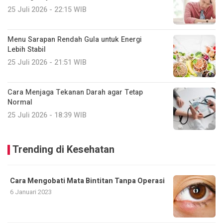
25 Juli 2026 - 22:15 WIB
Menu Sarapan Rendah Gula untuk Energi
Lebih Stabil
25 Juli 2026 - 21:51 WIB
Cara Menjaga Tekanan Darah agar Tetap
Normal
25 Juli 2026 - 18:39 WIB
Trending di Kesehatan
Cara Mengobati Mata Bintitan Tanpa Operasi
6 Januari 2023