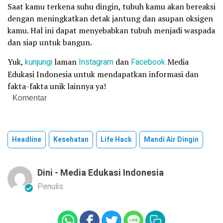
Saat kamu terkena suhu dingin, tubuh kamu akan bereaksi
dengan meningkatkan detak jantung dan asupan oksigen
kamu. Hal ini dapat menyebabkan tubuh menjadi waspada
dan siap untuk bangun.
Yuk,
kunjungi
laman
Instagram
dan
Facebook
Media
Edukasi Indonesia untuk mendapatkan informasi dan
fakta-fakta unik lainnya ya!
Komentar
Headline
Kesehatan
Life Hack
Mandi Air Dingin
Dini - Media Edukasi Indonesia
Penulis