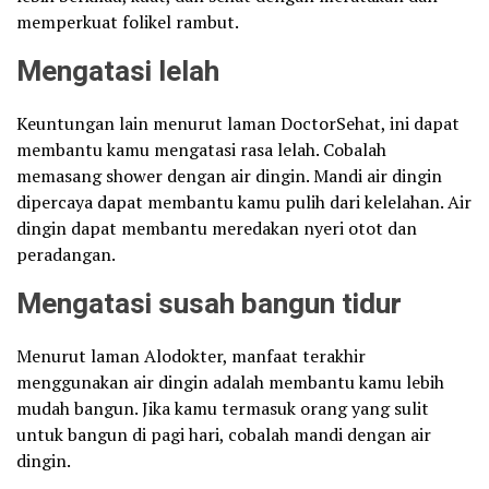
memperkuat folikel rambut.
Mengatasi lelah
Keuntungan lain menurut laman DoctorSehat, ini dapat
membantu kamu mengatasi rasa lelah. Cobalah
memasang shower dengan air dingin. Mandi air dingin
dipercaya dapat membantu kamu pulih dari kelelahan. Air
dingin dapat membantu meredakan nyeri otot dan
peradangan.
Mengatasi susah bangun tidur
Menurut laman Alodokter, manfaat terakhir
menggunakan air dingin adalah membantu kamu lebih
mudah bangun. Jika kamu termasuk orang yang sulit
untuk bangun di pagi hari, cobalah mandi dengan air
dingin.