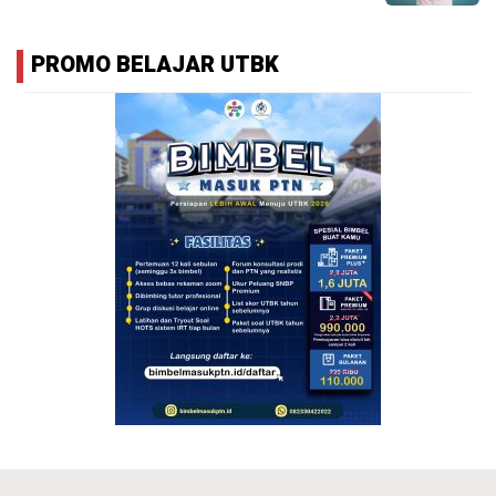
PROMO BELAJAR UTBK