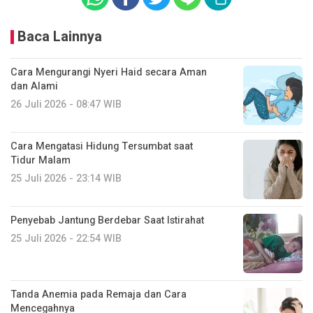
Baca Lainnya
Cara Mengurangi Nyeri Haid secara Aman
dan Alami
26 Juli 2026 - 08:47 WIB
Cara Mengatasi Hidung Tersumbat saat
Tidur Malam
25 Juli 2026 - 23:14 WIB
Penyebab Jantung Berdebar Saat Istirahat
25 Juli 2026 - 22:54 WIB
Tanda Anemia pada Remaja dan Cara
Mencegahnya