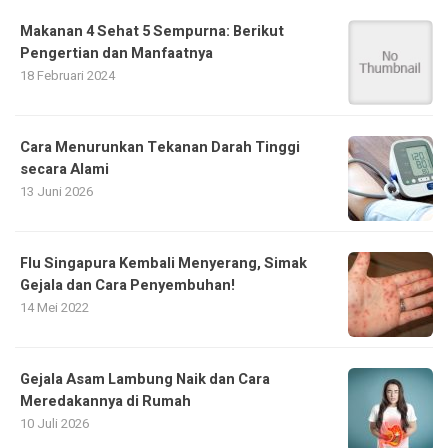
Makanan 4 Sehat 5 Sempurna: Berikut
Pengertian dan Manfaatnya
18 Februari 2024
Cara Menurunkan Tekanan Darah Tinggi
secara Alami
13 Juni 2026
Flu Singapura Kembali Menyerang, Simak
Gejala dan Cara Penyembuhan!
14 Mei 2022
Gejala Asam Lambung Naik dan Cara
Meredakannya di Rumah
10 Juli 2026