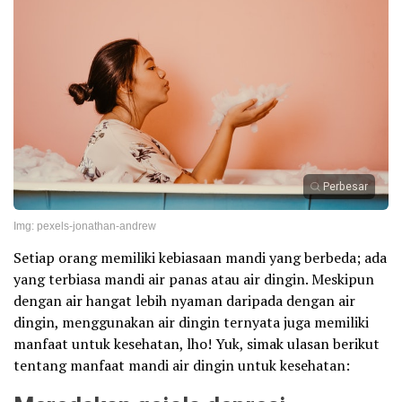
Perbesar
Img: pexels-jonathan-andrew
Setiap orang memiliki kebiasaan mandi yang berbeda; ada
yang terbiasa mandi air panas atau air dingin. Meskipun
dengan air hangat lebih nyaman daripada dengan air
dingin, menggunakan air dingin ternyata juga memiliki
manfaat untuk kesehatan, lho! Yuk, simak ulasan berikut
tentang manfaat mandi air dingin untuk kesehatan: