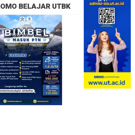
ROMO BELAJAR UTBK