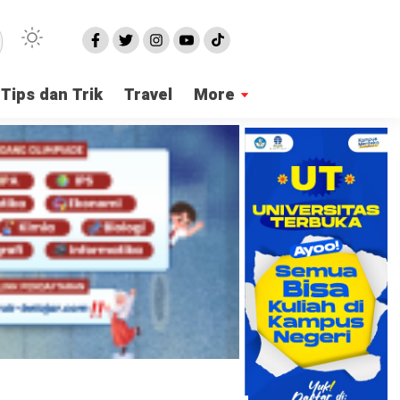
Tips dan Trik
Travel
More