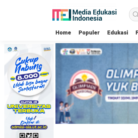
Home
Populer
Edukasi