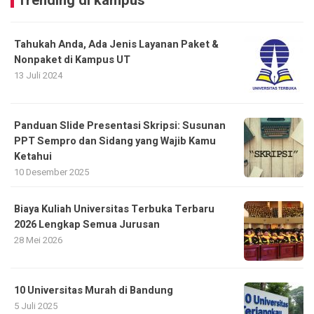
Trending di kampus
Tahukah Anda, Ada Jenis Layanan Paket &
Nonpaket di Kampus UT
13 Juli 2024
Panduan Slide Presentasi Skripsi: Susunan
PPT Sempro dan Sidang yang Wajib Kamu
Ketahui
10 Desember 2025
Biaya Kuliah Universitas Terbuka Terbaru
2026 Lengkap Semua Jurusan
28 Mei 2026
10 Universitas Murah di Bandung
5 Juli 2025