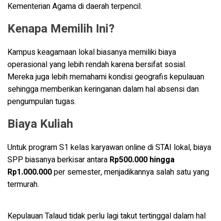
Kementerian Agama di daerah terpencil.
Kenapa Memilih Ini?
Kampus keagamaan lokal biasanya memiliki biaya
operasional yang lebih rendah karena bersifat sosial.
Mereka juga lebih memahami kondisi geografis kepulauan
sehingga memberikan keringanan dalam hal absensi dan
pengumpulan tugas.
Biaya Kuliah
Untuk program S1 kelas karyawan online di STAI lokal, biaya
SPP biasanya berkisar antara
Rp500.000 hingga
Rp1.000.000
per semester, menjadikannya salah satu yang
termurah.
Kepulauan Talaud tidak perlu lagi takut tertinggal dalam hal