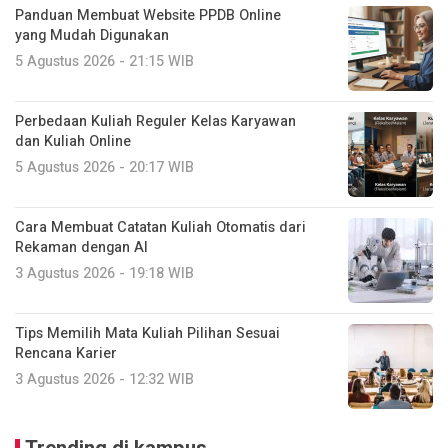
Panduan Membuat Website PPDB Online
yang Mudah Digunakan
5 Agustus 2026 - 21:15 WIB
Perbedaan Kuliah Reguler Kelas Karyawan
dan Kuliah Online
5 Agustus 2026 - 20:17 WIB
Cara Membuat Catatan Kuliah Otomatis dari
Rekaman dengan AI
3 Agustus 2026 - 19:18 WIB
Tips Memilih Mata Kuliah Pilihan Sesuai
Rencana Karier
3 Agustus 2026 - 12:32 WIB