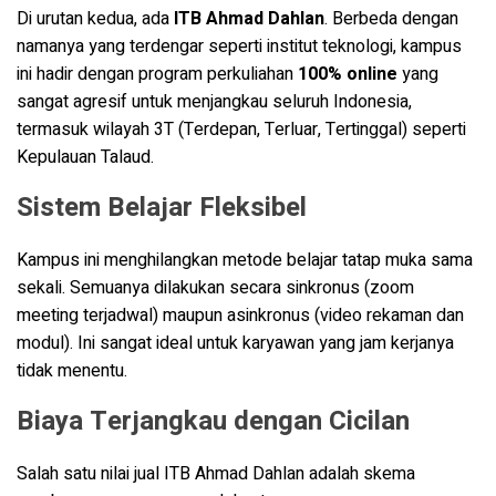
Di urutan kedua, ada
ITB Ahmad Dahlan
. Berbeda dengan
namanya yang terdengar seperti institut teknologi, kampus
ini hadir dengan program perkuliahan
100% online
yang
sangat agresif untuk menjangkau seluruh Indonesia,
termasuk wilayah 3T (Terdepan, Terluar, Tertinggal) seperti
Kepulauan Talaud
.
Sistem Belajar Fleksibel
Kampus ini menghilangkan metode belajar tatap muka sama
sekali. Semuanya dilakukan secara sinkronus (zoom
meeting terjadwal) maupun asinkronus (video rekaman dan
modul). Ini sangat ideal untuk karyawan yang jam kerjanya
tidak menentu.
Biaya Terjangkau dengan Cicilan
Salah satu nilai jual ITB Ahmad Dahlan adalah skema