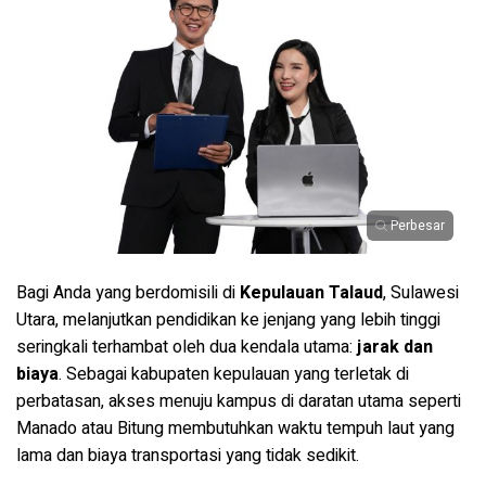
Perbesar
Bagi Anda yang berdomisili di
Kepulauan Talaud
, Sulawesi
Utara, melanjutkan pendidikan ke jenjang yang lebih tinggi
seringkali terhambat oleh dua kendala utama:
jarak dan
biaya
. Sebagai kabupaten kepulauan yang terletak di
perbatasan, akses menuju kampus di daratan utama seperti
Manado atau Bitung membutuhkan waktu tempuh laut yang
lama dan biaya transportasi yang tidak sedikit.