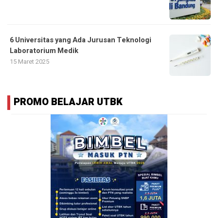
6 Universitas yang Ada Jurusan Teknologi
Laboratorium Medik
15 Maret 2025
PROMO BELAJAR UTBK