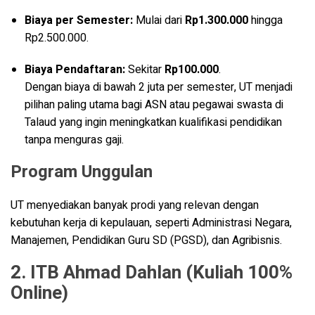
Biaya per Semester:
Mulai dari
Rp1.300.000
hingga
Rp2.500.000.
Biaya Pendaftaran:
Sekitar
Rp100.000
.
Dengan biaya di bawah 2 juta per semester, UT menjadi
pilihan paling utama bagi ASN atau pegawai swasta di
Talaud yang ingin meningkatkan kualifikasi pendidikan
tanpa menguras gaji.
Program Unggulan
UT menyediakan banyak prodi yang relevan dengan
kebutuhan kerja di kepulauan, seperti Administrasi Negara,
Manajemen, Pendidikan Guru SD (PGSD), dan Agribisnis.
2. ITB Ahmad Dahlan (Kuliah 100%
Online)