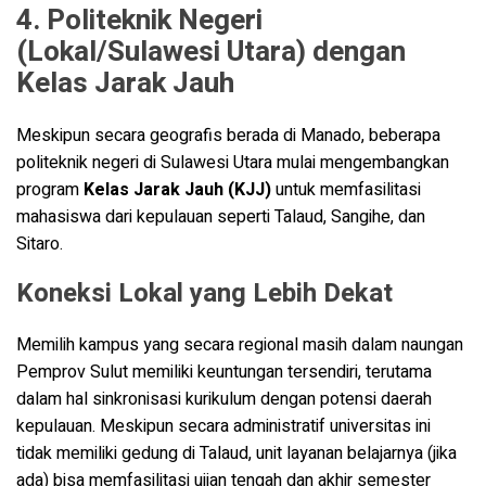
4. Politeknik Negeri
(Lokal/Sulawesi Utara) dengan
Kelas Jarak Jauh
Meskipun secara geografis berada di Manado, beberapa
politeknik negeri di Sulawesi Utara mulai mengembangkan
program
Kelas Jarak Jauh (KJJ)
untuk memfasilitasi
mahasiswa dari kepulauan seperti Talaud, Sangihe, dan
Sitaro.
Koneksi Lokal yang Lebih Dekat
Memilih kampus yang secara regional masih dalam naungan
Pemprov Sulut memiliki keuntungan tersendiri, terutama
dalam hal sinkronisasi kurikulum dengan potensi daerah
kepulauan. Meskipun secara administratif universitas ini
tidak memiliki gedung di Talaud, unit layanan belajarnya (jika
ada) bisa memfasilitasi ujian tengah dan akhir semester