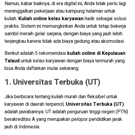
Namun, kabar baiknya, di era digital ini, Anda tidak perlu lagi
meninggalkan pekerjaan atau kampung halaman untuk
kuliah.
Kuliah online kelas karyawan
hadir sebagai solusi
praktis. Sistem ini memungkinkan Anda untuk tetap bekerja
sambil meraih gelar sarjana, dengan biaya yang jauh lebih
terjangkau karena tidak ada biaya gedung atau akomodasi.
Berikut adalah 5 rekomendasi
kuliah online di Kepulauan
Talaud
untuk kelas karyawan dengan biaya termurah yang
bisa Anda daftarkan mulai sekarang.
1. Universitas Terbuka (UT)
Jika berbicara tentang kuliah murah dan fleksibel untuk
karyawan di daerah terpencil,
Universitas Terbuka (UT)
adalah jawabannya. UT adalah perguruan tinggi negeri (PTN)
berakreditas A yang merupakan pelopor pendidikan jarak
jauh di Indonesia
.