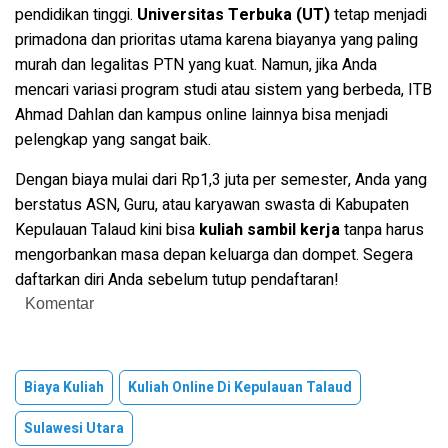
pendidikan tinggi.
Universitas Terbuka (UT)
tetap menjadi
primadona dan prioritas utama karena biayanya yang paling
murah dan legalitas PTN yang kuat. Namun, jika Anda
mencari variasi program studi atau sistem yang berbeda, ITB
Ahmad Dahlan dan kampus online lainnya bisa menjadi
pelengkap yang sangat baik.
Dengan biaya mulai dari Rp1,3 juta per semester, Anda yang
berstatus ASN, Guru, atau karyawan swasta di Kabupaten
Kepulauan Talaud kini bisa
kuliah sambil kerja
tanpa harus
mengorbankan masa depan keluarga dan dompet. Segera
daftarkan diri Anda sebelum tutup pendaftaran!
Komentar
Biaya Kuliah
Kuliah Online Di Kepulauan Talaud
Sulawesi Utara