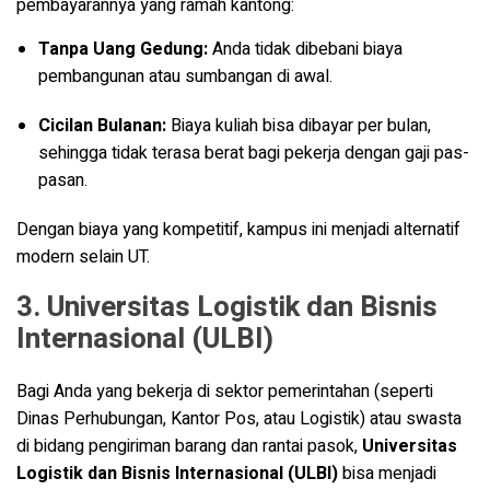
pembayarannya yang ramah kantong:
Tanpa Uang Gedung:
Anda tidak dibebani biaya
pembangunan atau sumbangan di awal.
Cicilan Bulanan:
Biaya kuliah bisa dibayar per bulan,
sehingga tidak terasa berat bagi pekerja dengan gaji pas-
pasan
.
Dengan biaya yang kompetitif, kampus ini menjadi alternatif
modern selain UT.
3. Universitas Logistik dan Bisnis
Internasional (ULBI)
Bagi Anda yang bekerja di sektor pemerintahan (seperti
Dinas Perhubungan, Kantor Pos, atau Logistik) atau swasta
di bidang pengiriman barang dan rantai pasok,
Universitas
Logistik dan Bisnis Internasional (ULBI)
bisa menjadi