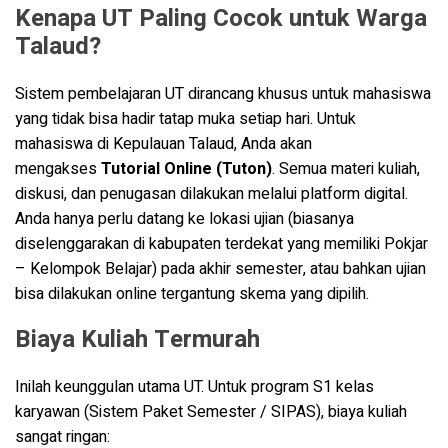
Kenapa UT Paling Cocok untuk Warga
Talaud?
Sistem pembelajaran UT dirancang khusus untuk mahasiswa
yang tidak bisa hadir tatap muka setiap hari. Untuk
mahasiswa di Kepulauan Talaud, Anda akan
mengakses
Tutorial Online (Tuton)
. Semua materi kuliah,
diskusi, dan penugasan dilakukan melalui platform digital.
Anda hanya perlu datang ke lokasi ujian (biasanya
diselenggarakan di kabupaten terdekat yang memiliki Pokjar
– Kelompok Belajar) pada akhir semester, atau bahkan ujian
bisa dilakukan online tergantung skema yang dipilih
.
Biaya Kuliah Termurah
Inilah keunggulan utama UT. Untuk program S1 kelas
karyawan (Sistem Paket Semester / SIPAS), biaya kuliah
sangat ringan: