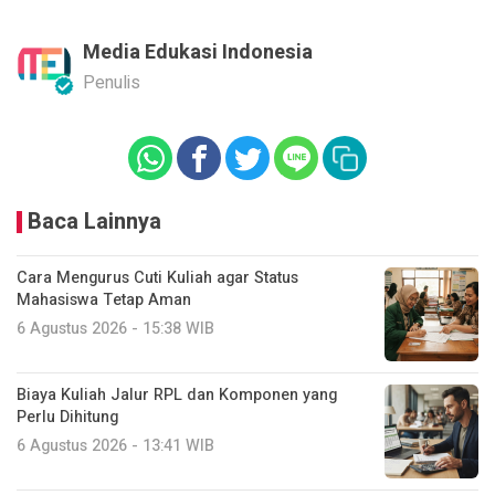
Media Edukasi Indonesia
Penulis
Baca Lainnya
Cara Mengurus Cuti Kuliah agar Status
Mahasiswa Tetap Aman
6 Agustus 2026 - 15:38 WIB
Biaya Kuliah Jalur RPL dan Komponen yang
Perlu Dihitung
6 Agustus 2026 - 13:41 WIB