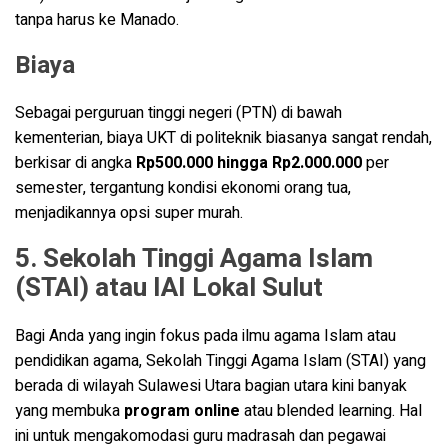
tanpa harus ke Manado.
Biaya
Sebagai perguruan tinggi negeri (PTN) di bawah
kementerian, biaya UKT di politeknik biasanya sangat rendah,
berkisar di angka
Rp500.000 hingga Rp2.000.000
per
semester, tergantung kondisi ekonomi orang tua,
menjadikannya opsi super murah.
5. Sekolah Tinggi Agama Islam
(STAI) atau IAI Lokal Sulut
Bagi Anda yang ingin fokus pada ilmu agama Islam atau
pendidikan agama, Sekolah Tinggi Agama Islam (STAI) yang
berada di wilayah Sulawesi Utara bagian utara kini banyak
yang membuka
program online
atau blended learning. Hal
ini untuk mengakomodasi guru madrasah dan pegawai