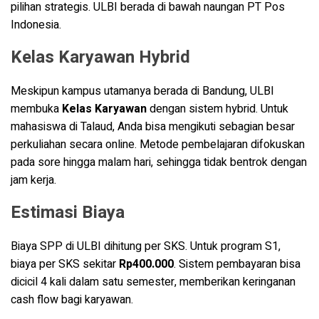
pilihan strategis. ULBI berada di bawah naungan PT Pos
Indonesia.
Kelas Karyawan Hybrid
Meskipun kampus utamanya berada di Bandung, ULBI
membuka
Kelas Karyawan
dengan sistem hybrid. Untuk
mahasiswa di Talaud, Anda bisa mengikuti sebagian besar
perkuliahan secara online. Metode pembelajaran difokuskan
pada sore hingga malam hari, sehingga tidak bentrok dengan
jam kerja.
Estimasi Biaya
Biaya SPP di ULBI dihitung per SKS. Untuk program S1,
biaya per SKS sekitar
Rp400.000
. Sistem pembayaran bisa
dicicil 4 kali dalam satu semester, memberikan keringanan
cash flow bagi karyawan.