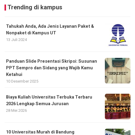
Trending di kampus
Tahukah Anda, Ada Jenis Layanan Paket &
Nonpaket di Kampus UT
13 Juli 2024
Panduan Slide Presentasi Skripsi: Susunan
PPT Sempro dan Sidang yang Wajib Kamu
Ketahui
10 Desember 2025
Biaya Kuliah Universitas Terbuka Terbaru
2026 Lengkap Semua Jurusan
28 Mei 2026
10 Universitas Murah di Bandung