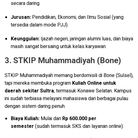
secara daring.
Jurusan:
Pendidikan, Ekonomi, dan Ilmu Sosial (yang
tersedia dalam mode PJJ).
Keunggulan:
Ijazah negeri, jaringan alumni luas, dan biaya
masih sangat bersaing untuk kelas karyawan.
3. STKIP Muhammadiyah (Bone)
STKIP Muhammadiyah memang berdomisili di Bone (Sulsel),
tapi mereka membuka program
Kuliah Online untuk
daerah sekitar Sultra
, termasuk Konawe Selatan. Kampus
ini sudah terbiasa melayani mahasiswa dari berbagai pulau
dengan sistem daring penuh.
Biaya Kuliah:
Mulai dari
Rp 600.000 per
semester
(sudah termasuk SKS dan layanan online).