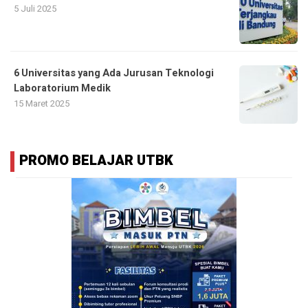
5 Juli 2025
6 Universitas yang Ada Jurusan Teknologi
Laboratorium Medik
15 Maret 2025
PROMO BELAJAR UTBK