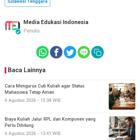
Sulawesi Tenggara
Media Edukasi Indonesia
Penulis
Baca Lainnya
Cara Mengurus Cuti Kuliah agar Status
Mahasiswa Tetap Aman
6 Agustus 2026 - 15:38 WIB
Biaya Kuliah Jalur RPL dan Komponen yang
Perlu Dihitung
6 Agustus 2026 - 13:41 WIB