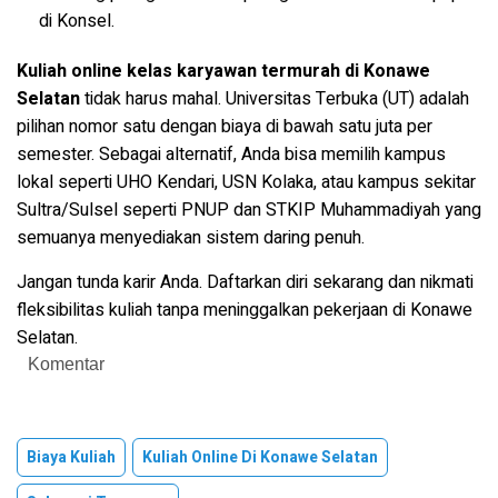
di Konsel.
Kuliah online kelas karyawan termurah di Konawe
Selatan
tidak harus mahal. Universitas Terbuka (UT) adalah
pilihan nomor satu dengan biaya di bawah satu juta per
semester. Sebagai alternatif, Anda bisa memilih kampus
lokal seperti UHO Kendari, USN Kolaka, atau kampus sekitar
Sultra/Sulsel seperti PNUP dan STKIP Muhammadiyah yang
semuanya menyediakan sistem daring penuh.
Jangan tunda karir Anda. Daftarkan diri sekarang dan nikmati
fleksibilitas kuliah tanpa meninggalkan pekerjaan di Konawe
Selatan.
Komentar
Biaya Kuliah
Kuliah Online Di Konawe Selatan