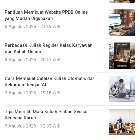
Panduan Membuat Website PPDB Online
yang Mudah Digunakan
5 Agustus 2026 - 21:15 WIB
Perbedaan Kuliah Reguler Kelas Karyawan
dan Kuliah Online
5 Agustus 2026 - 20:17 WIB
Cara Membuat Catatan Kuliah Otomatis dari
Rekaman dengan AI
3 Agustus 2026 - 19:18 WIB
Tips Memilih Mata Kuliah Pilihan Sesuai
Rencana Karier
3 Agustus 2026 - 12:32 WIB