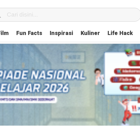
Film
Fun Facts
Inspirasi
Kuliner
Life Hack