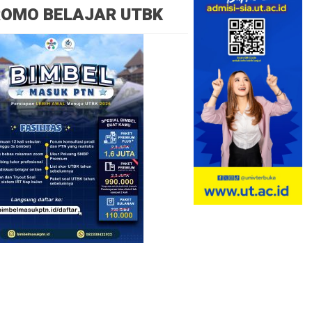
ROMO BELAJAR UTBK