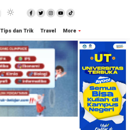
Tips dan Trik
Travel
More