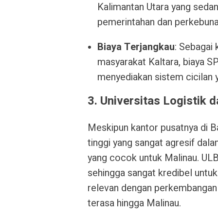
Kalimantan Utara yang seda
pemerintahan dan perkebuna
Biaya Terjangkau
: Sebagai 
masyarakat Kaltara, biaya S
menyediakan sistem cicilan
3. Universitas Logistik d
Meskipun kantor pusatnya di B
tinggi yang sangat agresif da
yang cocok untuk Malinau. ULB
sehingga sangat kredibel untuk 
relevan dengan perkembangan 
terasa hingga Malinau.