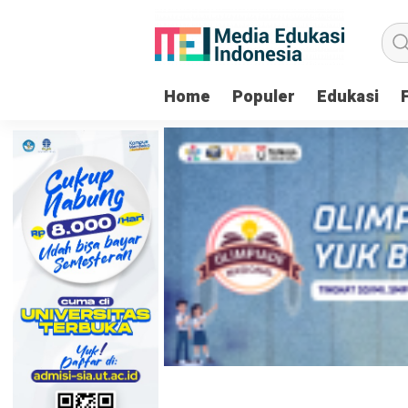
Home
Populer
Edukasi